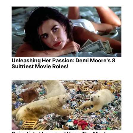
Unleashing Her Passion: Demi Moore's 8
Sultriest Movie Roles!