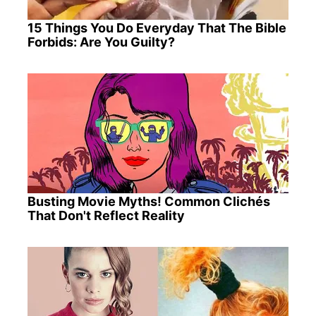
15 Things You Do Everyday That The Bible
Forbids: Are You Guilty?
Busting Movie Myths! Common Clichés
That Don't Reflect Reality