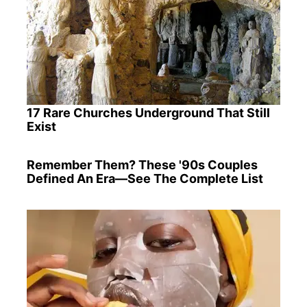
17 Rare Churches Underground That Still
Exist
Remember Them? These '90s Couples
Defined An Era—See The Complete List