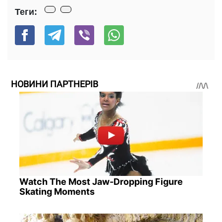
Теги:
НОВИНИ ПАРТНЕРІВ
Watch The Most Jaw‑Dropping Figure
Skating Moments