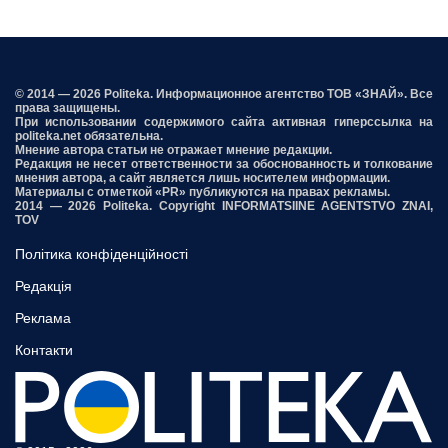
© 2014 — 2026 Politeka. Информационное агентство ТОВ «ЗНАЙ». Все
права защищены.
При использовании содержимого сайта активная гиперссылка на
politeka.net обязательна.
Мнение автора статьи не отражает мнение редакции.
Редакция не несет ответственности за обоснованность и толкование
мнения автора, а сайт является лишь носителем информации.
Материалы с отметкой «PR» публикуются на правах рекламы.
2014 — 2026 Politeka. Copyright INFORMATSIINE AGENTSTVO ZNAI,
TOV
Політика конфіденційності
Редакція
Реклама
Контакти