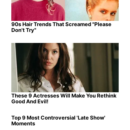
90s Hair Trends That Screamed "Please
Don't Try"
These 9 Actresses Will Make You Rethink
Good And Evil!
Top 9 Most Controversial 'Late Show'
Moments