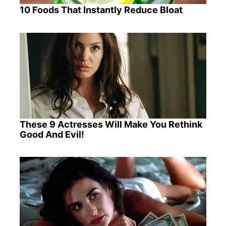
10 Foods That Instantly Reduce Bloat
These 9 Actresses Will Make You Rethink
Good And Evil!