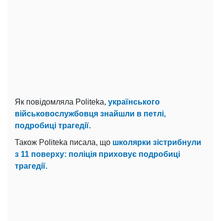
Як повідомляла Politeka,
українського
військовослужбовця знайшли в петлі,
подробиці трагедії.
Також Politeka писала, що
школярки зістрибнули
з 11 поверху: поліція приховує подробиці
трагедії.