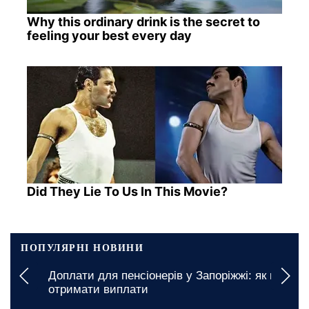
Why this ordinary drink is the secret to
feeling your best every day
Did They Lie To Us In This Movie?
ПОПУЛЯРНІ НОВИНИ
Доплати для пенсіонерів у Запоріжжі: як можна
отримати виплати