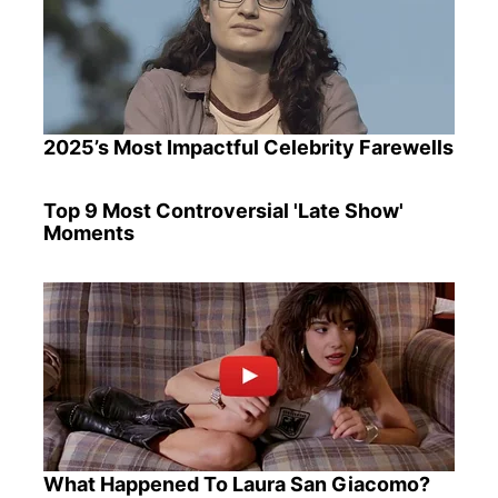
2025’s Most Impactful Celebrity Farewells
Top 9 Most Controversial 'Late Show'
Moments
What Happened To Laura San Giacomo?