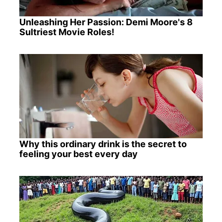
Unleashing Her Passion: Demi Moore's 8
Sultriest Movie Roles!
Why this ordinary drink is the secret to
feeling your best every day