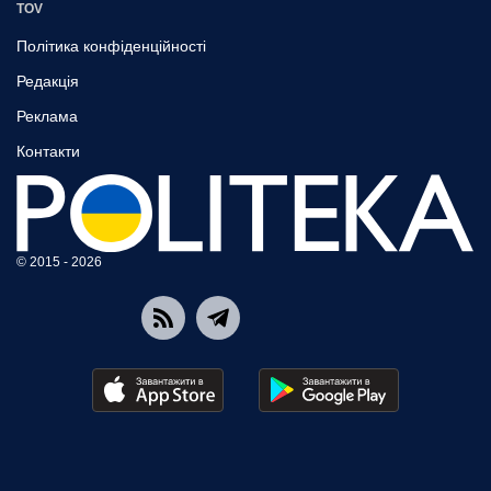
TOV
Політика конфіденційності
Редакція
Реклама
Контакти
© 2015 - 2026