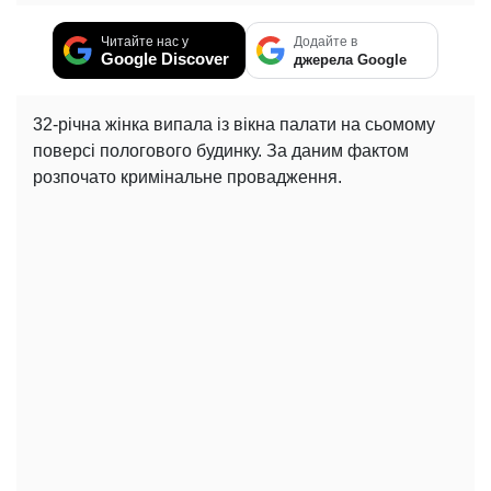
Читайте нас у
Додайте в
Google Discover
джерела Google
32-річна жінка випала із вікна палати на сьомому
поверсі пологового будинку. За даним фактом
розпочато кримінальне провадження.