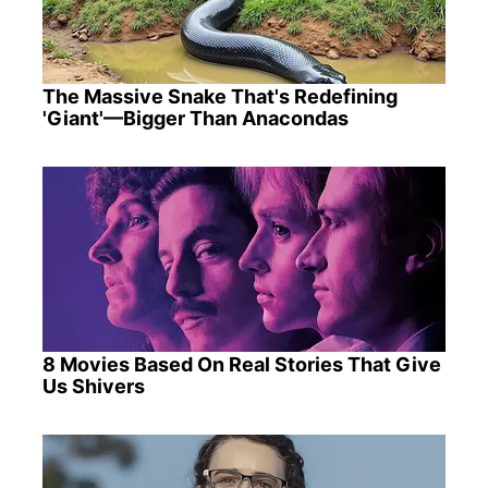
The Massive Snake That's Redefining
'Giant'—Bigger Than Anacondas
8 Movies Based On Real Stories That Give
Us Shivers