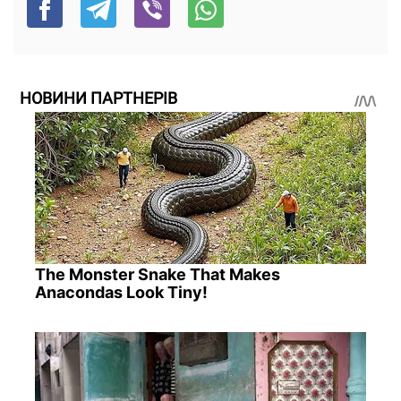
НОВИНИ ПАРТНЕРІВ
The Monster Snake That Makes
Anacondas Look Tiny!