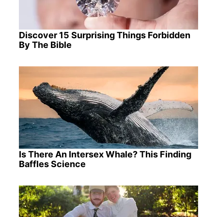
Discover 15 Surprising Things Forbidden
By The Bible
Is There An Intersex Whale? This Finding
Baffles Science