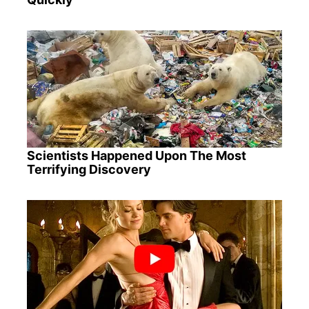
Scientists Happened Upon The Most
Terrifying Discovery