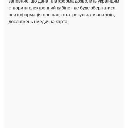
запевняє, що дана платформа дозволить українцям
створити електронний кабінет, де буде зберігатися
вся інформація про пацієнта: результати аналізів,
досліджень і медична карта.