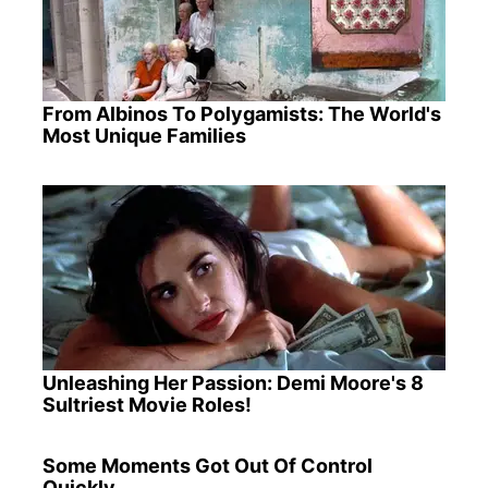
From Albinos To Polygamists: The World's
Most Unique Families
Unleashing Her Passion: Demi Moore's 8
Sultriest Movie Roles!
Some Moments Got Out Of Control
Quickly