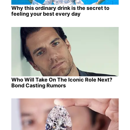
Why this ordinary drink is the secret to
feeling your best every day
Who Will Take On The Iconic Role Next?
Bond Casting Rumors