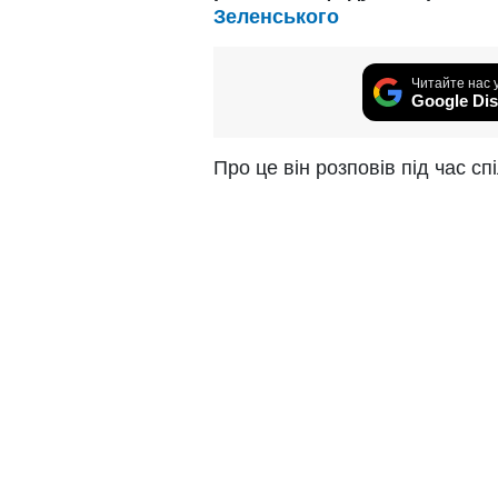
Зеленського
Читайте нас 
Google Dis
Про це він розповів під час с