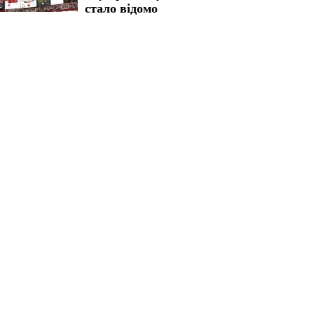
стало відомо