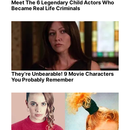
Meet The 6 Legendary Child Actors Who
Became Real Life Criminals
They're Unbearable! 9 Movie Characters
You Probably Remember