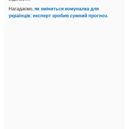
Нагадаємо,
як зміниться комуналка для
українців: експерт зробив сумний прогноз.