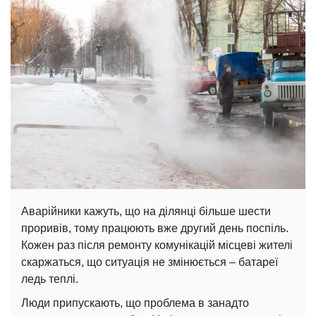
Аварійники кажуть, що на ділянці більше шести
проривів, тому працюють вже другий день поспіль.
Кожен раз після ремонту комунікацій місцеві жителі
скаржаться, що ситуація не змінюється – батареї
ледь теплі.
Люди припускають, що проблема в занадто