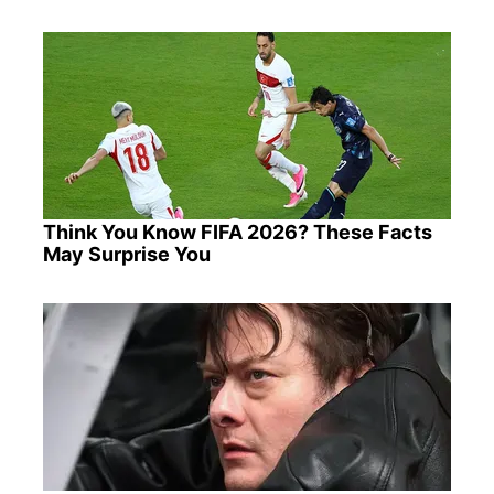
Think You Know FIFA 2026? These Facts
May Surprise You