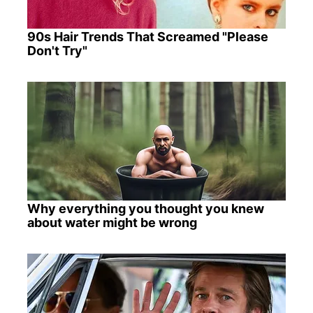
90s Hair Trends That Screamed "Please
Don't Try"
Why everything you thought you knew
about water might be wrong