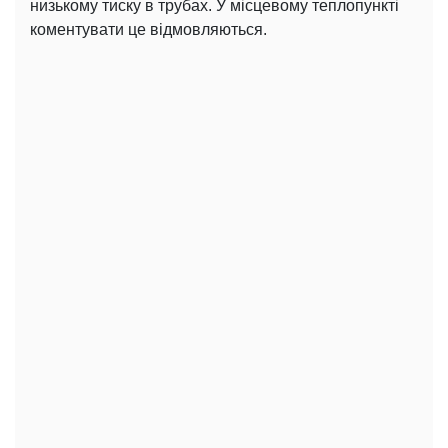
низькому тиску в трубах. У місцевому теплопункті
коментувати це відмовляються.