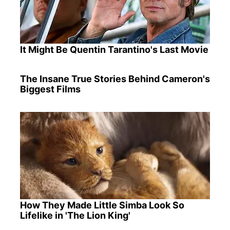
It Might Be Quentin Tarantino's Last Movie
The Insane True Stories Behind Cameron's
Biggest Films
How They Made Little Simba Look So
Lifelike in 'The Lion King'