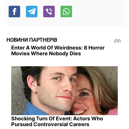
НОВИНИ ПАРТНЕРІВ
Enter A World Of Weirdness: 8 Horror
Movies Where Nobody Dies
Shocking Turn Of Event: Actors Who
Pursued Controversial Careers