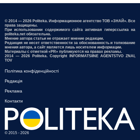
© 2014 — 2026 Politeka. Информационное агентство ТОВ «ЗНАЙ». Все
права защищены.
При использовании содержимого сайта активная гиперссылка на
politeka.net обязательна.
Мнение автора статьи не отражает мнение редакции.
Редакция не несет ответственности за обоснованность и толкование
мнения автора, а сайт является лишь носителем информации.
Материалы с отметкой «PR» публикуются на правах рекламы.
2014 — 2026 Politeka. Copyright INFORMATSIINE AGENTSTVO ZNAI,
TOV
Політика конфіденційності
Редакція
Реклама
Контакти
© 2015 - 2026