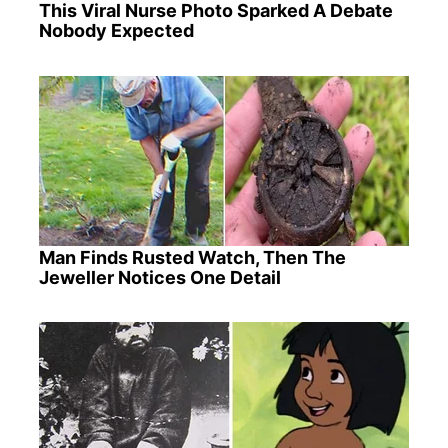
This Viral Nurse Photo Sparked A Debate
Nobody Expected
Man Finds Rusted Watch, Then The
Jeweller Notices One Detail