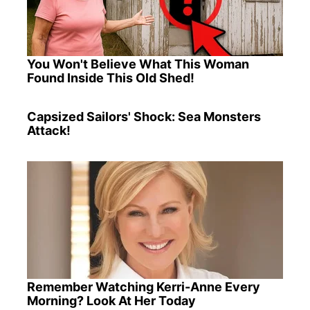
You Won't Believe What This Woman
Found Inside This Old Shed!
Capsized Sailors' Shock: Sea Monsters
Attack!
Remember Watching Kerri-Anne Every
Morning? Look At Her Today