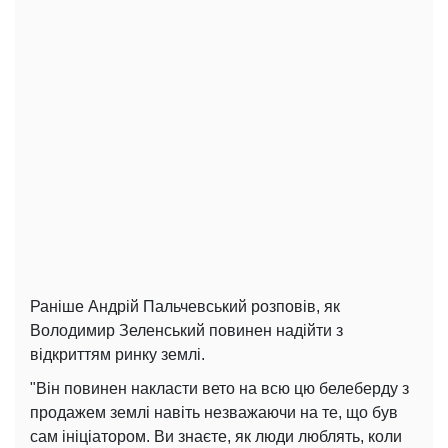
Раніше Андрій Пальчевський розповів, як
Володимир Зеленський повинен надійти з
відкриттям ринку землі.
"Він повинен накласти вето на всю цю белеберду з
продажем землі навіть незважаючи на те, що був
сам ініціатором. Ви знаєте, як люди люблять, коли