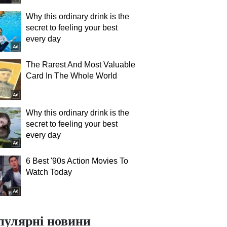
Why this ordinary drink is the
secret to feeling your best
every day
The Rarest And Most Valuable
Card In The Whole World
Why this ordinary drink is the
secret to feeling your best
every day
6 Best '90s Action Movies To
Watch Today
пулярні новини