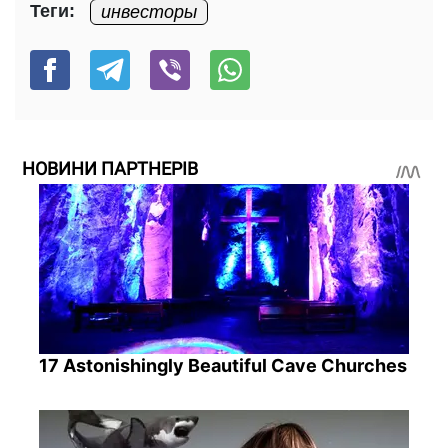
Теги:
инвесторы
НОВИНИ ПАРТНЕРІВ
17 Astonishingly Beautiful Cave Churches