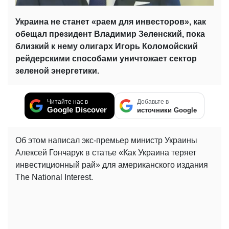
Украина не станет «раем для инвесторов», как
обещал президент Владимир Зеленский, пока
близкий к нему олигарх Игорь Коломойский
рейдерскими способами уничтожает сектор
зеленой энергетики.
Читайте нас в
Добавьте в
Google Discover
источники Google
Об этом написал экс-премьер министр Украины
Алексей Гончарук в статье «Как Украина теряет
инвестиционный рай» для американского издания
The National Interest.