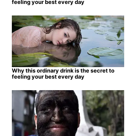
feeling your best every day
Why this ordinary drink is the secret to
feeling your best every day