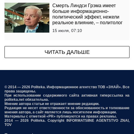
Смерть Линдси Грэма имеет
больше информационно-
политический эффект, нежели
реальное влияние, – политолог
15 июля, 07:10
ЧИТАТЬ ДАЛЬШЕ
© 2014 — 2026 Politeka. Информационное агентство ТОВ «ЗНАЙ». Все
права защищены.
При использовании содержимого сайта активная гиперссылка на
politeka.net обязательна.
Мнение автора статьи не отражает мнение редакции.
Редакция не несет ответственности за обоснованность и толкование
мнения автора, а сайт является лишь носителем информации.
Материалы с отметкой «PR» публикуются на правах рекламы.
2014 — 2026 Politeka. Copyright INFORMATSIINE AGENTSTVO ZNAI,
TOV