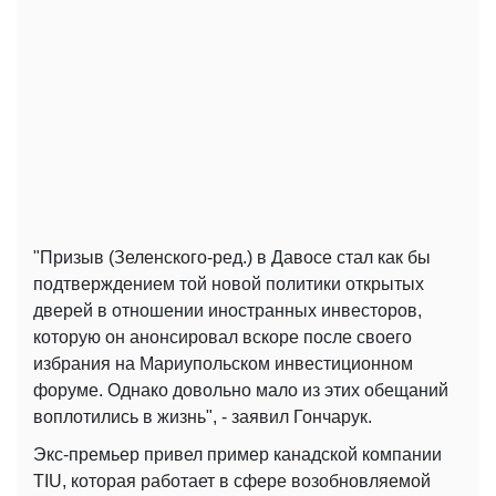
"Призыв (Зеленского-ред.) в Давосе стал как бы
подтверждением той новой политики открытых
дверей в отношении иностранных инвесторов,
которую он анонсировал вскоре после своего
избрания на Мариупольском инвестиционном
форуме. Однако довольно мало из этих обещаний
воплотились в жизнь", - заявил Гончарук.
Экс-премьер привел пример канадской компании
TIU, которая работает в сфере возобновляемой