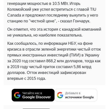
генерации мощностью в 10.5 МВт. Игорь
Коломойский уже успел встретиться с главой TIU
Canada и предложил последнему выкупить у него
станцию по "честной цене", - сказал Гончарук.
Он отметил, что эта история с канадской компанией
не уникальна, но наиболее показательна.
Как сообщалось, по информации НБУ, на фоне
кризиса в отрасли зеленой энергетики чистый отток
прямых иностранных инвестиций (ПИИ) в Украину
за 2020 год составил 868,2 млн долларов, тогда как
в 2019 году чистый приток составил 5,86 млрд
долларов. Отток инвестиций зафиксирован
впервые с 2015 года.
Читайте нас в
Добавьте в
Google Discover
источники Google