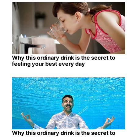
Why this ordinary drink is the secret to
feeling your best every day
Why this ordinary drink is the secret to