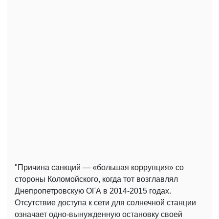
"Причина санкций — «большая коррупция» со
стороны Коломойского, когда тот возглавлял
Днепропетровскую ОГА в 2014-2015 годах.
Отсутствие доступа к сети для солнечной станции
означает одно-вынужденную остановку своей