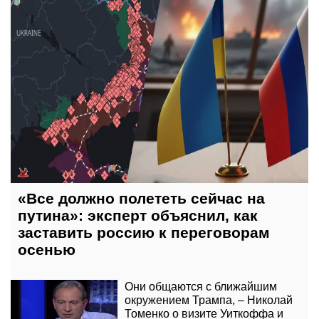
«Все должно полететь сейчас на
путина»: эксперт объяснил, как
заставить россию к переговорам
осенью
Они общаются с ближайшим
окружением Трампа, – Николай
Томенко о визите Уиткоффа и