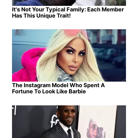
It's Not Your Typical Family: Each Member
Has This Unique Trait!
The Instagram Model Who Spent A
Fortune To Look Like Barbie