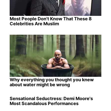
Most People Don't Know That These 8
Celebrities Are Muslim
Why everything you thought you knew
about water might be wrong
Sensational Seductress: Demi Moore's
Most Scandalous Performances