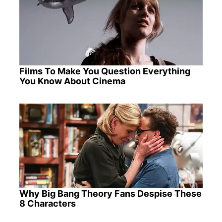
Films To Make You Question Everything
You Know About Cinema
Why Big Bang Theory Fans Despise These
8 Characters