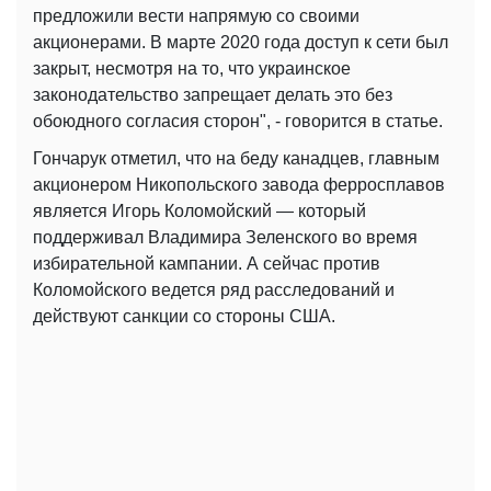
предложили вести напрямую со своими
акционерами. В марте 2020 года доступ к сети был
закрыт, несмотря на то, что украинское
законодательство запрещает делать это без
обоюдного согласия сторон", - говорится в статье.
Гончарук отметил, что на беду канадцев, главным
акционером Никопольского завода ферросплавов
является Игорь Коломойский — который
поддерживал Владимира Зеленского во время
избирательной кампании. А сейчас против
Коломойского ведется ряд расследований и
действуют санкции со стороны США.