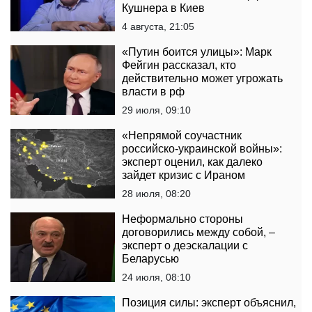
Кушнера в Киев
4 августа, 21:05
«Путин боится улицы»: Марк
Фейгин рассказал, кто
действительно может угрожать
власти в рф
29 июля, 09:10
«Непрямой соучастник
российско-украинской войны»:
эксперт оценил, как далеко
зайдет кризис с Ираном
28 июля, 08:20
Неформально стороны
договорились между собой, –
эксперт о деэскалации с
Беларусью
24 июля, 08:10
Позиция силы: эксперт объяснил,