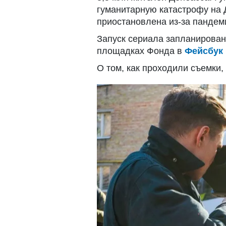
гуманитарную катастрофу на 
приостановлена из-за пандем
Запуск сериала запланирован
площадках Фонда в
Фейсбук
О том, как проходили съемки,