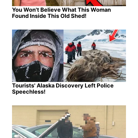
You Won't Believe What This Woman
Found Inside This Old Shed!
Tourists' Alaska Discovery Left Police
Speechless!