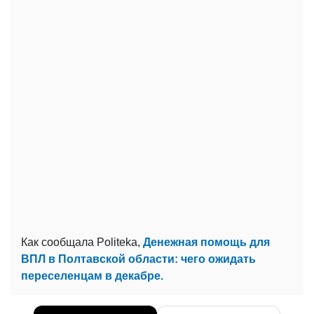
Как сообщала Politeka,
Денежная помощь для
ВПЛ в Полтавской области: чего ожидать
переселенцам в декабре.