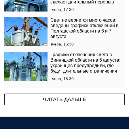
сделает длительный перерыв
вчера, 17:30
Свет не вернется много часов:
введены графики отключений в
Полтавской области на 6 и 7
августа
вчера, 16:30
Графики отключения света в
Винницкой области на 6 августа:
украинцев предупредили, где
будут длительные ограничения
вчера, 15:30
ЧИТАТЬ ДАЛЬШЕ