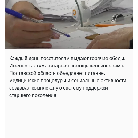
Каждый день посетителям выдают горячие обеды.
Именно так гуманитарная помощь пенсионерам в
Полтавской области объединяет питание,
медицинские процедуры и социальные активности,
создавая комплексную систему поддержки
старшего поколения.