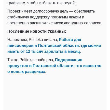
графиком, чтобы избежать очередей.
Проект имеет долгосрочную цель — обеспечить
стабильную поддержку пожилым людям и
постепенно расширять список доступных сервисов.
Последние новости Украины:
Напомним, Politeka писала,
Работа для
пенсионеров в Полтавской области: где можно
иметь от 12 тысяч зарплаты в месяц.
Также Politeka сообщала,
Подорожание
продуктов в Полтавской области: что известно
о новых расценках.