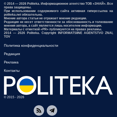
© 2014 — 2026 Politeka. Информационное агентство ТОВ «ЗНАЙ». Все
права защищены.
При использовании содержимого сайта активная гиперссылка на
politeka.net обязательна.
Мнение автора статьи не отражает мнение редакции.
Редакция не несет ответственности за обоснованность и толкование
мнения автора, а сайт является лишь носителем информации.
Материалы с отметкой «PR» публикуются на правах рекламы.
2014 — 2026 Politeka. Copyright INFORMATSIINE AGENTSTVO ZNAI,
TOV
Политика конфиденциальности
Редакция
Реклама
Контакты
© 2015 - 2026