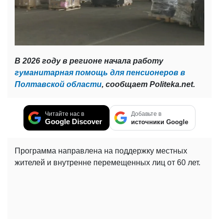
В 2026 году в регионе начала работу
гуманитарная помощь для пенсионеров в
Полтавской области
, сообщает Politeka.net.
Читайте нас в
Добавьте в
Google Discover
источники Google
Программа направлена ​​на поддержку местных
жителей и внутренне перемещенных лиц от 60 лет.