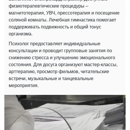
физиотерапевтические процедуры –
магнитотерапия, УВЧ, прессотерапия и посещение
соляной комнаты. Лечебная гимнастика помогает
поддерживать подвижность и общий тонус
организма.
Психолог предоставляет индивидуальные
консультации и проводит групповые занятия по
снижению стресса и улучшению эмоционального
состояния. Для досуга организуют мастер-классы,
арттерапию, просмотр фильмов, читательские
встречи, музыкальные и танцевальные
мероприятия.