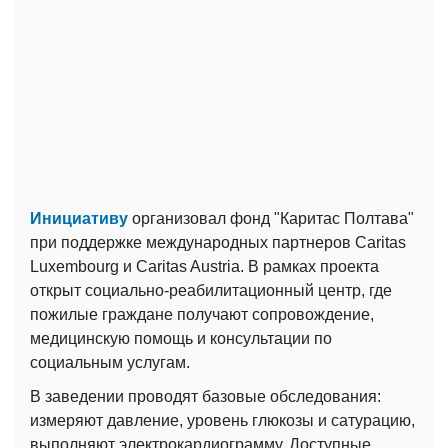
Инициативу
организовал фонд "Каритас Полтава"
при поддержке международных партнеров Caritas
Luxembourg и Caritas Austria. В рамках проекта
открыт социально-реабилитационный центр, где
пожилые граждане получают сопровождение,
медицинскую помощь и консультации по
социальным услугам.
В заведении проводят базовые обследования:
измеряют давление, уровень глюкозы и сатурацию,
выполняют электрокардиограмму. Доступные