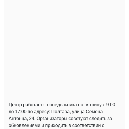
Центр работает с понедельника по пятницу с 9:00
до 17:00 по адресу: Полтава, улица Семена
Антонца, 24. Организаторы советуют следить за
обновлениями и приходить в соответствии с