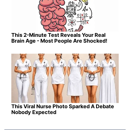
This 2-Minute Test Reveals Your Real
Brain Age - Most People Are Shocked!
This Viral Nurse Photo Sparked A Debate
Nobody Expected