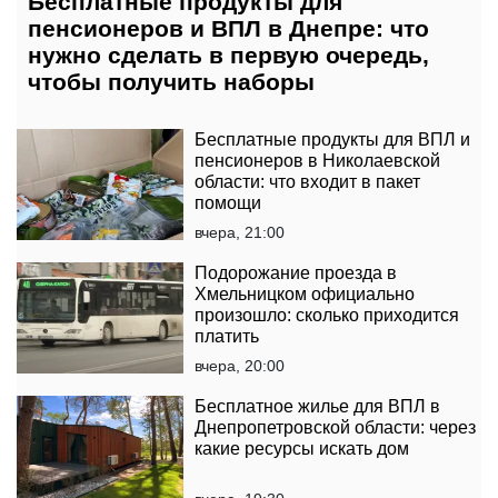
Бесплатные продукты для
пенсионеров и ВПЛ в Днепре: что
нужно сделать в первую очередь,
чтобы получить наборы
Бесплатные продукты для ВПЛ и
пенсионеров в Николаевской
области: что входит в пакет
помощи
вчера, 21:00
Подорожание проезда в
Хмельницком официально
произошло: сколько приходится
платить
вчера, 20:00
Бесплатное жилье для ВПЛ в
Днепропетровской области: через
какие ресурсы искать дом