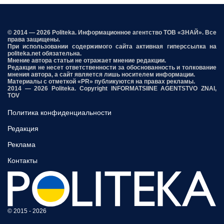
© 2014 — 2026 Politeka. Информационное агентство ТОВ «ЗНАЙ». Все
права защищены.
При использовании содержимого сайта активная гиперссылка на
politeka.net обязательна.
Мнение автора статьи не отражает мнение редакции.
Редакция не несет ответственности за обоснованность и толкование
мнения автора, а сайт является лишь носителем информации.
Материалы с отметкой «PR» публикуются на правах рекламы.
2014 — 2026 Politeka. Copyright INFORMATSIINE AGENTSTVO ZNAI,
TOV
Политика конфиденциальности
Редакция
Реклама
Контакты
© 2015 - 2026