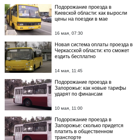
Подорожание проезда в
Киевской области: как выросли
цены на поездки в мае
16 мая, 07:30
Новая система оплаты проезда в
Черкасской области: кто сможет
ездить бесплатно
14 мая, 11:45
Подорожание проезда в
Запорожье: как новые тарифы
ударят по финансам
10 мая, 11:00
Подорожание проезда в
Запорожье: сколько придется
платить в общественном
транспорте