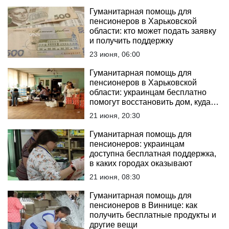
Гуманитарная помощь для
пенсионеров в Харьковской
области: кто может подать заявку
и получить поддержку
23 июня, 06:00
Гуманитарная помощь для
пенсионеров в Харьковской
области: украинцам бесплатно
помогут восстановить дом, куда
обращаться
21 июня, 20:30
Гуманитарная помощь для
пенсионеров: украинцам
доступна бесплатная поддержка,
в каких городах оказывают
21 июня, 08:30
Гуманитарная помощь для
пенсионеров в Виннице: как
получить бесплатные продукты и
другие вещи