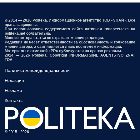
© 2014 — 2026 Politeka. Информационное агентство ТОВ «ЗНАЙ». Все
права защищены.
При использовании содержимого сайта активная гиперссылка на
politeka.net обязательна.
Мнение автора статьи не отражает мнение редакции.
Редакция не несет ответственности за обоснованность и толкование
мнения автора, а сайт является лишь носителем информации.
Материалы с отметкой «PR» публикуются на правах рекламы.
2014 — 2026 Politeka. Copyright INFORMATSIINE AGENTSTVO ZNAI,
TOV
Политика конфиденциальности
Редакция
Реклама
Контакты
© 2015 - 2026