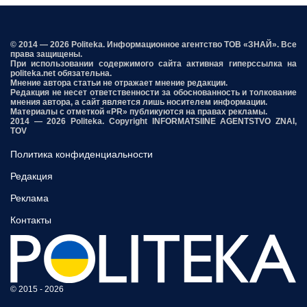
© 2014 — 2026 Politeka. Информационное агентство ТОВ «ЗНАЙ». Все
права защищены.
При использовании содержимого сайта активная гиперссылка на
politeka.net обязательна.
Мнение автора статьи не отражает мнение редакции.
Редакция не несет ответственности за обоснованность и толкование
мнения автора, а сайт является лишь носителем информации.
Материалы с отметкой «PR» публикуются на правах рекламы.
2014 — 2026 Politeka. Copyright INFORMATSIINE AGENTSTVO ZNAI,
TOV
Политика конфиденциальности
Редакция
Реклама
Контакты
© 2015 - 2026