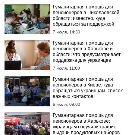
Гуманитарная помощь для
пенсионеров в Николаевской
области: известно, куда
обращаться за поддержкой
7 июля, 14:30
Гуманитарная помощь для
пенсионеров в Харькове и
области: что предусматривает
поддержка для украинцев
7 июля, 11:00
Гуманитарная помощь для
пенсионеров в Киеве: куда
обращаться украинцам, список
важных контактов
6 июля, 09:00
Гуманитарная помощь для
пенсионеров в Харькове:
украинцам озвучили график
выдачи продуктовых наборов