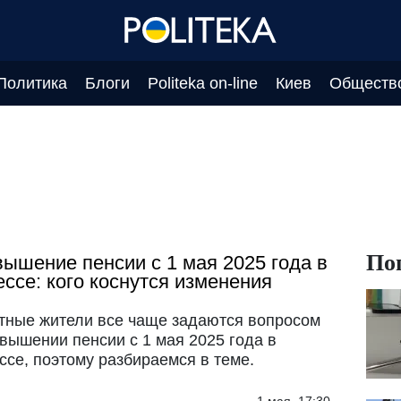
Политика
Блоги
Politeka on-line
Киев
Обществ
По
ышение пенсии с 1 мая 2025 года в
ссе: кого коснутся изменения
тные жители все чаще задаются вопросом
овышении пенсии с 1 мая 2025 года в
ссе, поэтому разбираемся в теме.