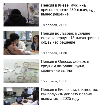
Пенсия в Киеве: мужчина
присвоил почти 230 тысяч, суд
вынес решение
18 апреля, 21:00
Пенсия во Львове: мужчине
сказали вернуть 18 тысяч гривен,
суд вынес решение
18 апреля, 11:30
Пенсия в Одессе: сколько в
среднем получают судьи,
сравнение выплат
15 апреля, 15:30
Пенсия в Киеве: стало известно,
как получить доплату к своим
выплатам в 2025 году