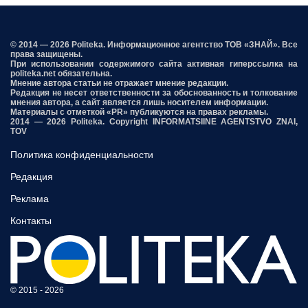
© 2014 — 2026 Politeka. Информационное агентство ТОВ «ЗНАЙ». Все
права защищены.
При использовании содержимого сайта активная гиперссылка на
politeka.net обязательна.
Мнение автора статьи не отражает мнение редакции.
Редакция не несет ответственности за обоснованность и толкование
мнения автора, а сайт является лишь носителем информации.
Материалы с отметкой «PR» публикуются на правах рекламы.
2014 — 2026 Politeka. Copyright INFORMATSIINE AGENTSTVO ZNAI,
TOV
Политика конфиденциальности
Редакция
Реклама
Контакты
© 2015 - 2026