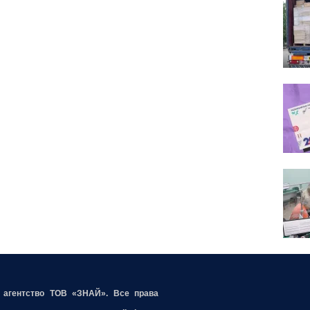
е агентство ТОВ «ЗНАЙ». Все права