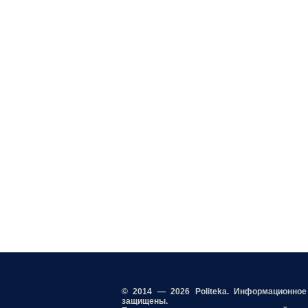
© 2014 — 2026 Politeka. Информационно
защищены.