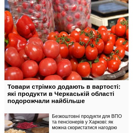
Товари стрімко додають в вартості:
які продукти в Черкаській області
подорожчали найбільше
Безкоштовні продукти для ВПО
та пенсіонерів у Харкові: як
можна скористатися нагодою