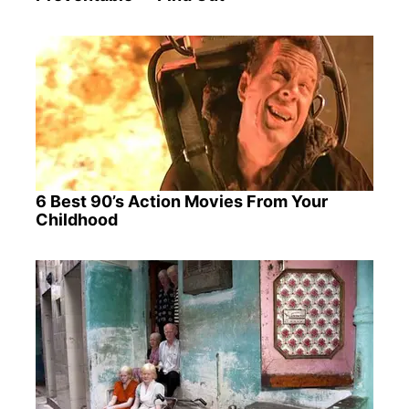
6 Best 90’s Action Movies From Your
Childhood