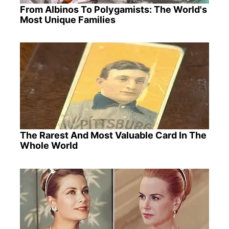
From Albinos To Polygamists: The World's
Most Unique Families
The Rarest And Most Valuable Card In The
Whole World