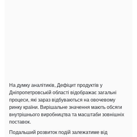
На думку аналітиків, Дефіцит продуктів у
Дніпропетровській області відображає загальні
процеси, які зараз відбуваються на овочевому
ринку країни. Вирішальне значення мають обсяги
внутрішнього виробництва та масштаби зовнішніх
поставок.
Подальший розвиток подій залежатиме від