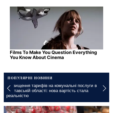
Films To Make You Question Everything
You Know About Cinema
ПОПУЛЯРНІ НОВИНИ
Підвищення тарифів на комунальні послуги в
Полтавській області: нова вартість стала
реальністю
сьогодні, 06:00