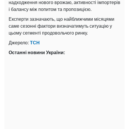
надходження нового врожаю, активності імпортерів
і балансу між попитом та пропозицією.
Експерти зазначають, що найближчими місяцями
саме сезонні фактори визначатимуть ситуацію у
цьому сегменті продовольчого ринку.
Джерело:
ТСН
Останні новини України: