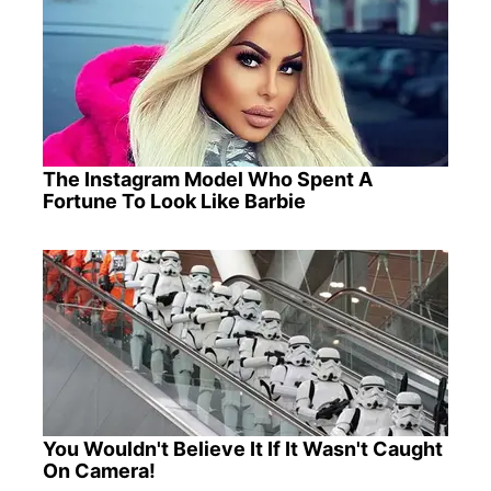
The Instagram Model Who Spent A
Fortune To Look Like Barbie
You Wouldn't Believe It If It Wasn't Caught
On Camera!