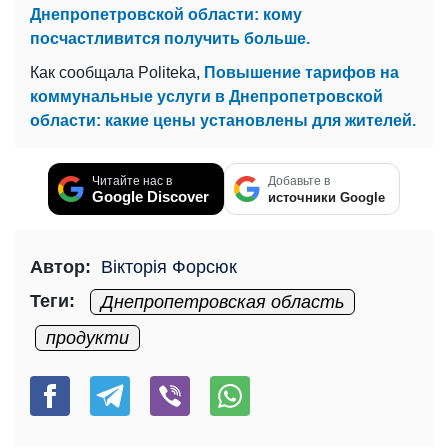
Днепропетровской области: кому
посчастливится получить больше.
Как сообщала Politeka,
Повышение тарифов на
коммунальные услуги в Днепропетровской
области: какие цены установлены для жителей.
Читайте нас в
Добавьте в
Google Discover
источники Google
Автор:
Вікторія Форсюк
Теги:
Днепропетровская область
продукти