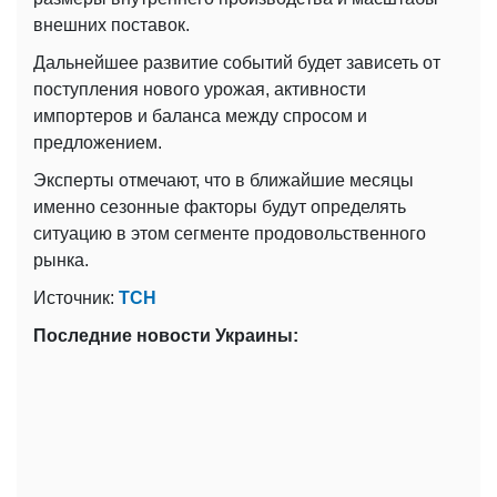
внешних поставок.
Дальнейшее развитие событий будет зависеть от
поступления нового урожая, активности
импортеров и баланса между спросом и
предложением.
Эксперты отмечают, что в ближайшие месяцы
именно сезонные факторы будут определять
ситуацию в этом сегменте продовольственного
рынка.
Источник:
ТСН
Последние новости Украины: