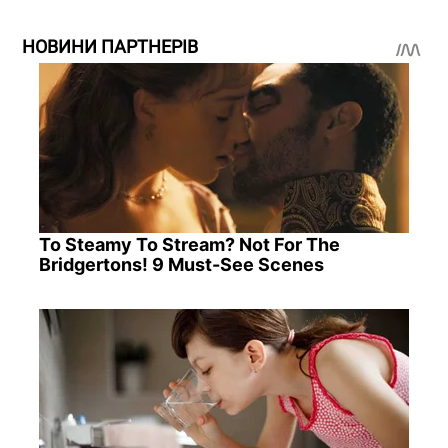
НОВИНИ ПАРТНЕРІВ
To Steamy To Stream? Not For The
Bridgertons! 9 Must-See Scenes