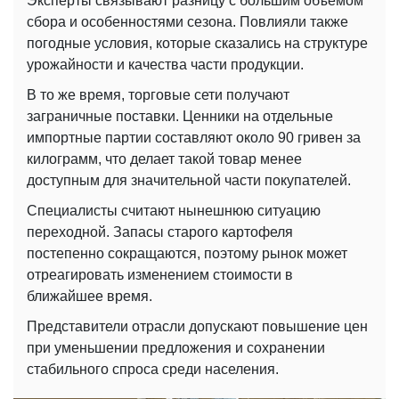
Эксперты связывают разницу с большим объемом
сбора и особенностями сезона. Повлияли также
погодные условия, которые сказались на структуре
урожайности и качества части продукции.
В то же время, торговые сети получают
заграничные поставки. Ценники на отдельные
импортные партии составляют около 90 гривен за
килограмм, что делает такой товар менее
доступным для значительной части покупателей.
Специалисты считают нынешнюю ситуацию
переходной. Запасы старого картофеля
постепенно сокращаются, поэтому рынок может
отреагировать изменением стоимости в
ближайшее время.
Представители отрасли допускают повышение цен
при уменьшении предложения и сохранении
стабильного спроса среди населения.