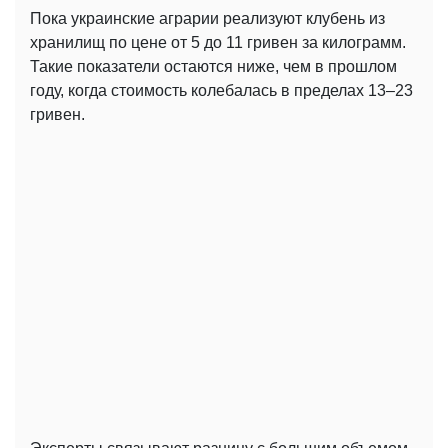
Пока украинские аграрии реализуют клубень из
хранилищ по цене от 5 до 11 гривен за килограмм.
Такие показатели остаются ниже, чем в прошлом
году, когда стоимость колебалась в пределах 13–23
гривен.