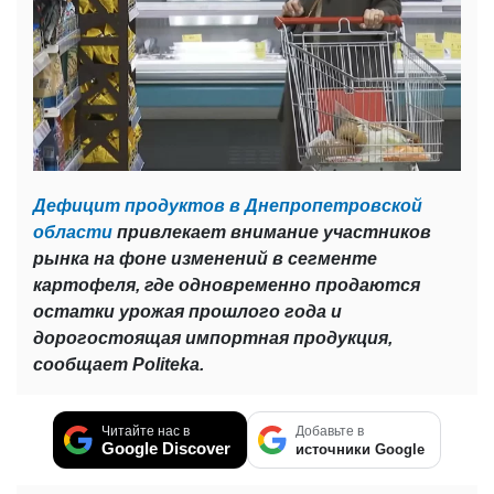
Дефицит продуктов в Днепропетровской
области
привлекает внимание участников
рынка на фоне изменений в сегменте
картофеля, где одновременно продаются
остатки урожая прошлого года и
дорогостоящая импортная продукция,
сообщает Politeka.
Читайте нас в
Добавьте в
Google Discover
источники Google