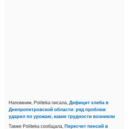
Напомним, Politeka писала,
Дефицит хлеба в
Днепропетровской области: ряд проблем
ударил по урожаю, какие трудности возникли
Также Politeka сообщала,
Пересчет пенсий в