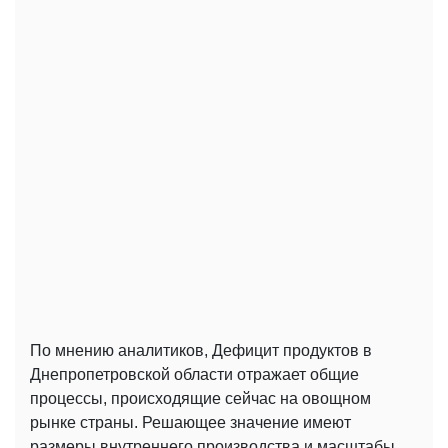
По мнению аналитиков, Дефицит продуктов в
Днепропетровской области отражает общие
процессы, происходящие сейчас на овощном
рынке страны. Решающее значение имеют
размеры внутреннего производства и масштабы