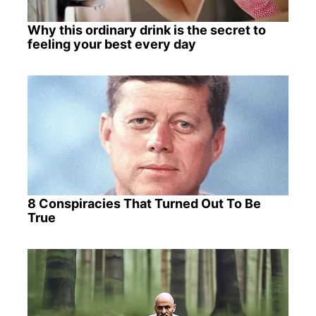
Why this ordinary drink is the secret to
feeling your best every day
8 Conspiracies That Turned Out To Be
True