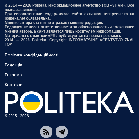
© 2014 — 2026 Politeka. Информационное агентство ТОВ «ЗНАЙ». Все
права защищены.
При использовании содержимого сайта активная гиперссылка на
politeka.net обязательна.
Мнение автора статьи не отражает мнение редакции.
Редакция не несет ответственности за обоснованность и толкование
мнения автора, а сайт является лишь носителем информации.
Материалы с отметкой «PR» публикуются на правах рекламы.
2014 — 2026 Politeka. Copyright INFORMATSIINE AGENTSTVO ZNAI,
TOV
Політика конфіденційності
Редакція
Реклама
Контакти
© 2015 - 2026