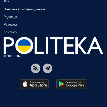
TOV
Політика конфіденційності
Редакція
Реклама
Контакти
© 2015 - 2026