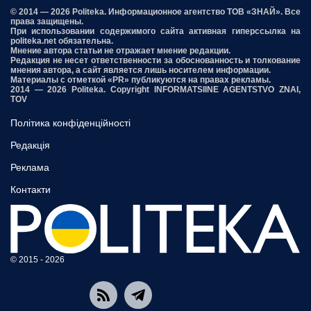
© 2014 — 2026 Politeka. Информационное агентство ТОВ «ЗНАЙ». Все
права защищены.
При использовании содержимого сайта активная гиперссылка на
politeka.net обязательна.
Мнение автора статьи не отражает мнение редакции.
Редакция не несет ответственности за обоснованность и толкование
мнения автора, а сайт является лишь носителем информации.
Материалы с отметкой «PR» публикуются на правах рекламы.
2014 — 2026 Politeka. Copyright INFORMATSIINE AGENTSTVO ZNAI,
TOV
Політика конфіденційності
Редакція
Реклама
Контакти
© 2015 - 2026