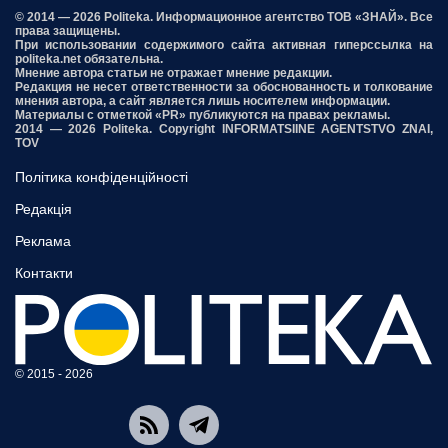
© 2014 — 2026 Politeka. Информационное агентство ТОВ «ЗНАЙ». Все
права защищены.
При использовании содержимого сайта активная гиперссылка на
politeka.net обязательна.
Мнение автора статьи не отражает мнение редакции.
Редакция не несет ответственности за обоснованность и толкование
мнения автора, а сайт является лишь носителем информации.
Материалы с отметкой «PR» публикуются на правах рекламы.
2014 — 2026 Politeka. Copyright INFORMATSIINE AGENTSTVO ZNAI,
TOV
Політика конфіденційності
Редакція
Реклама
Контакти
© 2015 - 2026