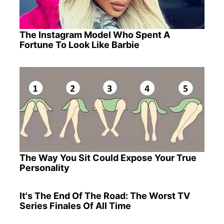
The Instagram Model Who Spent A
Fortune To Look Like Barbie
The Way You Sit Could Expose Your True
Personality
It's The End Of The Road: The Worst TV
Series Finales Of All Time