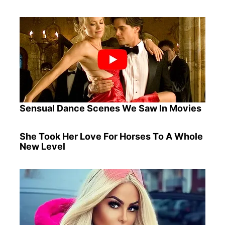
Sensual Dance Scenes We Saw In Movies
She Took Her Love For Horses To A Whole
New Level