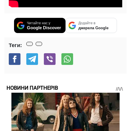
Читайте нас у
Додайте в
Google Discover
джерела Google
Теги:
НОВИНИ ПАРТНЕРІВ