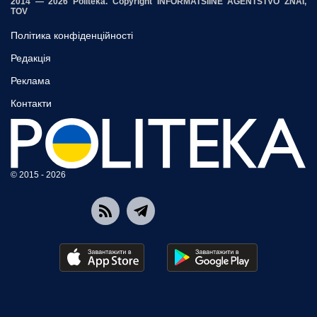
2014 — 2026 Politeka. Copyright INFORMATSIINE AGENTSTVO ZNAI,
TOV
Політика конфіденційності
Редакція
Реклама
Контакти
© 2015 - 2026