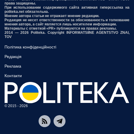
права защищены.
При использовании содержимого сайта активная гиперссылка на
politeka.net обязательна.
Мнение автора статьи не отражает мнение редакции.
Редакция не несет ответственности за обоснованность и толкование
мнения автора, а сайт является лишь носителем информации.
Материалы с отметкой «PR» публикуются на правах рекламы.
2014 — 2026 Politeka. Copyright INFORMATSIINE AGENTSTVO ZNAI,
TOV
Політика конфіденційності
Редакція
Реклама
Контакти
© 2015 - 2026