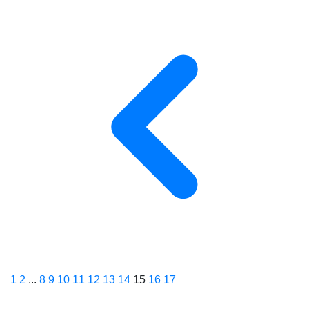
1
2
...
8
9
10
11
12
13
14
15
16
17