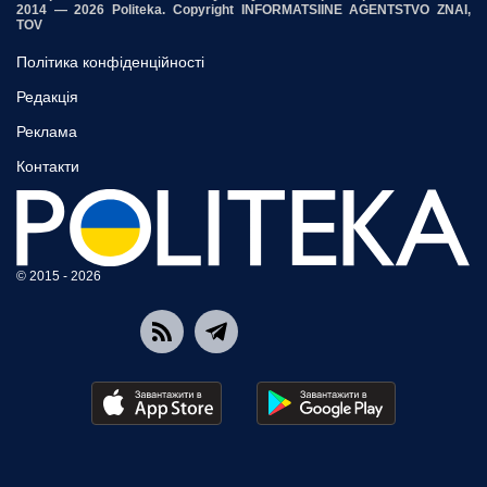
2014 — 2026 Politeka. Copyright INFORMATSIINE AGENTSTVO ZNAI,
TOV
Політика конфіденційності
Редакція
Реклама
Контакти
© 2015 - 2026