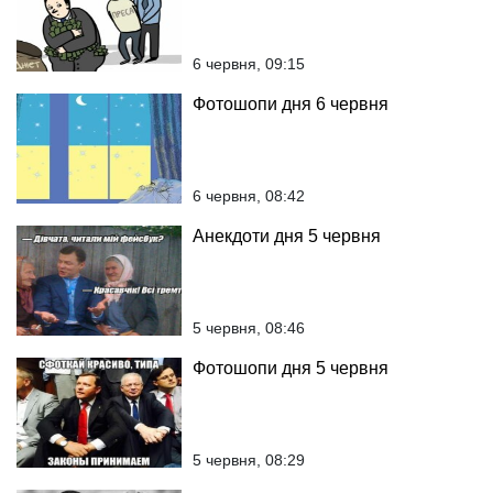
6 червня, 09:15
Фотошопи дня 6 червня
6 червня, 08:42
Анекдоти дня 5 червня
5 червня, 08:46
Фотошопи дня 5 червня
5 червня, 08:29