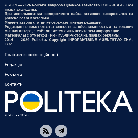
© 2014 — 2026 Politeka. Информационное агентство ТОВ «ЗНАЙ». Все
права защищены.
При использовании содержимого сайта активная гиперссылка на
politeka.net обязательна.
Мнение автора статьи не отражает мнение редакции.
Редакция не несет ответственности за обоснованность и толкование
мнения автора, а сайт является лишь носителем информации.
Материалы с отметкой «PR» публикуются на правах рекламы.
2014 — 2026 Politeka. Copyright INFORMATSIINE AGENTSTVO ZNAI,
TOV
Політика конфіденційності
Редакція
Реклама
Контакти
© 2015 - 2026