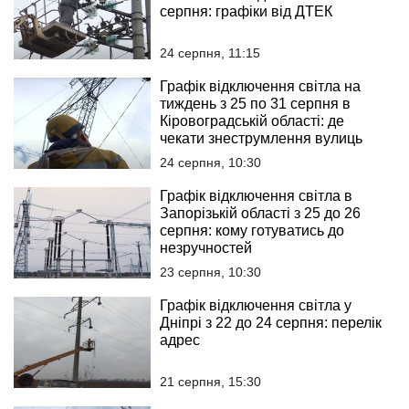
серпня: графіки від ДТЕК
24 серпня, 11:15
Графік відключення світла на
тиждень з 25 по 31 серпня в
Кіровоградській області: де
чекати знеструмлення вулиць
24 серпня, 10:30
Графік відключення світла в
Запорізькій області з 25 до 26
серпня: кому готуватись до
незручностей
23 серпня, 10:30
Графік відключення світла у
Дніпрі з 22 до 24 серпня: перелік
адрес
21 серпня, 15:30