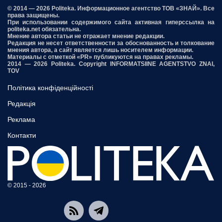
© 2014 — 2026 Politeka. Информационное агентство ТОВ «ЗНАЙ». Все
права защищены.
При использовании содержимого сайта активная гиперссылка на
politeka.net обязательна.
Мнение автора статьи не отражает мнение редакции.
Редакция не несет ответственности за обоснованность и толкование
мнения автора, а сайт является лишь носителем информации.
Материалы с отметкой «PR» публикуются на правах рекламы.
2014 — 2026 Politeka. Copyright INFORMATSIINE AGENTSTVO ZNAI,
TOV
Політика конфіденційності
Редакція
Реклама
Контакти
© 2015 - 2026