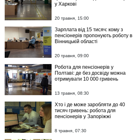
у Харкові
20 травня, 15:00
Зарплата від 15 тисяч: кому з
пенсіонерів пропонують роботу в
Вінницькій області
20 травня, 09:00
Робота для пенсіонерів у
Полтаві: де без досвіду можна
отримувати 10 000 гривень
13 травня, 08:30
Хто і де може заробляти до 40
тисяч гривень: робота для
пенсіонерів у Запоріжжі
8 травня, 07:30