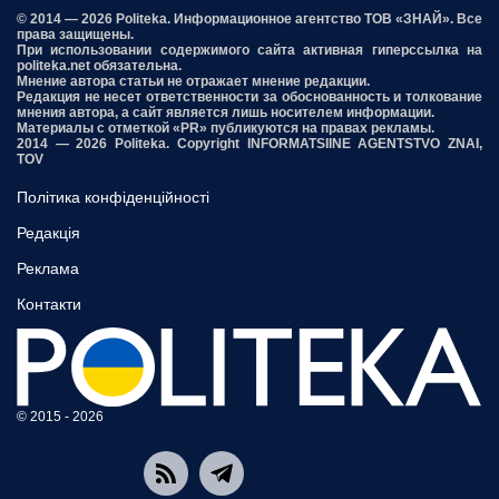
© 2014 — 2026 Politeka. Информационное агентство ТОВ «ЗНАЙ». Все
права защищены.
При использовании содержимого сайта активная гиперссылка на
politeka.net обязательна.
Мнение автора статьи не отражает мнение редакции.
Редакция не несет ответственности за обоснованность и толкование
мнения автора, а сайт является лишь носителем информации.
Материалы с отметкой «PR» публикуются на правах рекламы.
2014 — 2026 Politeka. Copyright INFORMATSIINE AGENTSTVO ZNAI,
TOV
Політика конфіденційності
Редакція
Реклама
Контакти
© 2015 - 2026