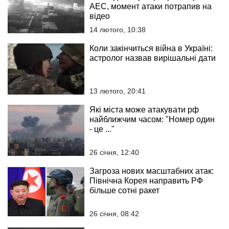
АЕС, момент атаки потрапив на
відео
14 лютого, 10:38
Коли закінчиться війна в Україні:
астролог назвав вирішальні дати
13 лютого, 20:41
Які міста може атакувати рф
найближчим часом: "Номер один
- це ..."
26 січня, 12:40
Загроза нових масштабних атак:
Північна Корея направить РФ
більше сотні ракет
26 січня, 08:42