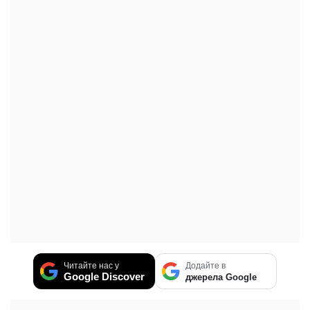
Читайте нас у
Додайте в
Google Discover
джерела Google