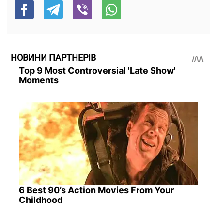
НОВИНИ ПАРТНЕРІВ
Top 9 Most Controversial 'Late Show'
Moments
6 Best 90’s Action Movies From Your
Childhood