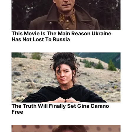
This Movie Is The Main Reason Ukraine
Has Not Lost To Russia
The Truth Will Finally Set Gina Carano
Free