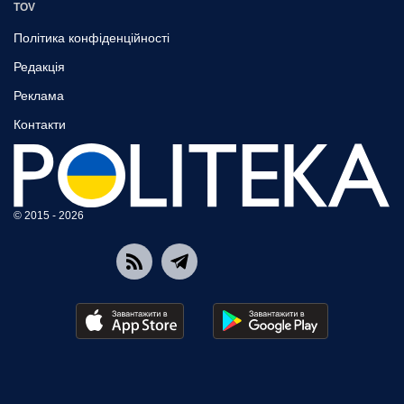
TOV
Політика конфіденційності
Редакція
Реклама
Контакти
© 2015 - 2026