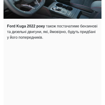
Ford Kuga 2022 року
також постачатиме бензинові
та дизельні двигуни, які, ймовірно, будуть придбані
у його попередників.