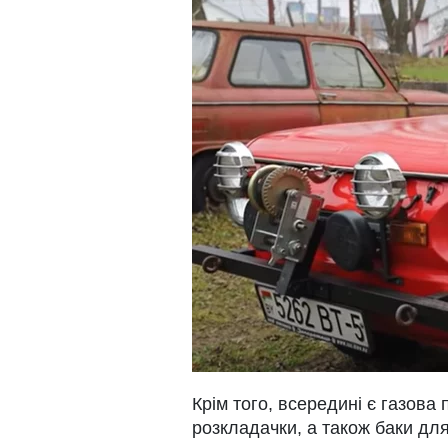
Крім того, всередині є газова 
розкладачки, а також баки для