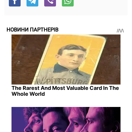
НОВИНИ ПАРТНЕРІВ
The Rarest And Most Valuable Card In The
Whole World