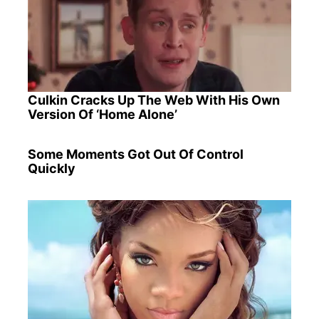
Culkin Cracks Up The Web With His Own
Version Of ‘Home Alone’
Some Moments Got Out Of Control
Quickly