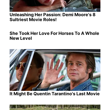
Unleashing Her Passion: Demi Moore's 8
Sultriest Movie Roles!
She Took Her Love For Horses To A Whole
New Level
It Might Be Quentin Tarantino's Last Movie