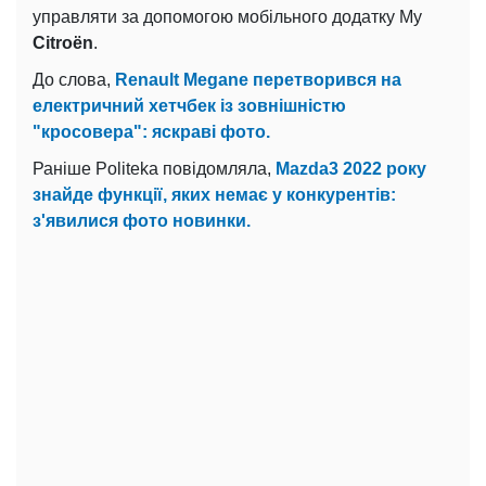
управляти за допомогою мобільного додатку My
Citroën
.
До слова,
Renault Megane перетворився на
електричний хетчбек із зовнішністю
"кросовера": яскраві фото.
Раніше Politeka повідомляла,
Mazda3 2022 року
знайде функції, яких немає у конкурентів:
з'явилися фото новинки.