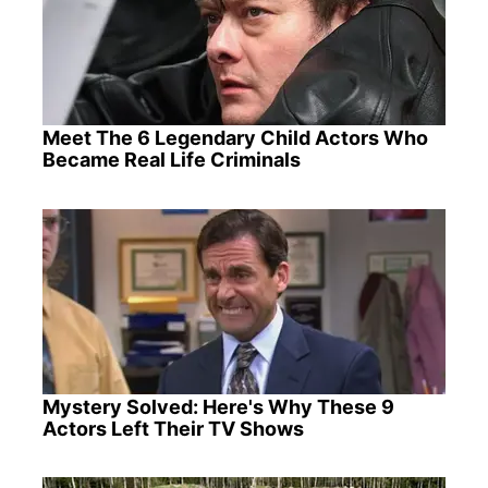
Meet The 6 Legendary Child Actors Who
Became Real Life Criminals
Mystery Solved: Here's Why These 9
Actors Left Their TV Shows