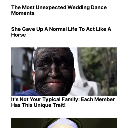
The Most Unexpected Wedding Dance
Moments
She Gave Up A Normal Life To Act Like A
Horse
It's Not Your Typical Family: Each Member
Has This Unique Trait!