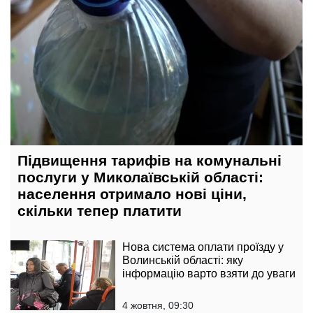
Підвищення тарифів на комунальні
послуги у Миколаївській області:
населення отримало нові ціни,
скільки тепер платити
Нова система оплати проїзду у
Волинській області: яку
інформацію варто взяти до уваги
4 жовтня, 09:30