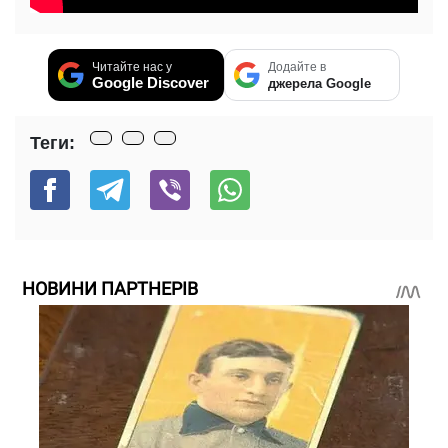
Читайте нас у
Додайте в
Google Discover
джерела Google
Теги:
НОВИНИ ПАРТНЕРІВ