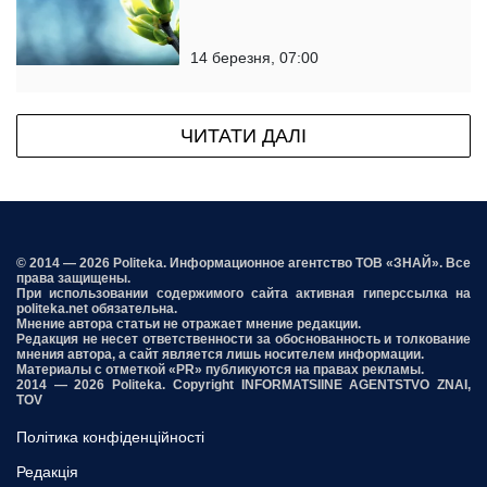
14 березня, 07:00
ЧИТАТИ ДАЛІ
© 2014 — 2026 Politeka. Информационное агентство ТОВ «ЗНАЙ». Все
права защищены.
При использовании содержимого сайта активная гиперссылка на
politeka.net обязательна.
Мнение автора статьи не отражает мнение редакции.
Редакция не несет ответственности за обоснованность и толкование
мнения автора, а сайт является лишь носителем информации.
Материалы с отметкой «PR» публикуются на правах рекламы.
2014 — 2026 Politeka. Copyright INFORMATSIINE AGENTSTVO ZNAI,
TOV
Політика конфіденційності
Редакція