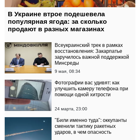
В Украине втрое подешевела
популярная ягода: за сколько
продают в разных магазинах
Всеукраинский трек в рамках
восстановления: Закарпатье
заручилось важной поддержкой
Минсреды
9 мая, 08:34
Фотографии вас удивят: как
улучшить камеру телефона при
помощи одной хитрости
24 марта, 23:00
"Били именно туда": оккупанты
сменили тактику ракетных
ударов, в чем опасность