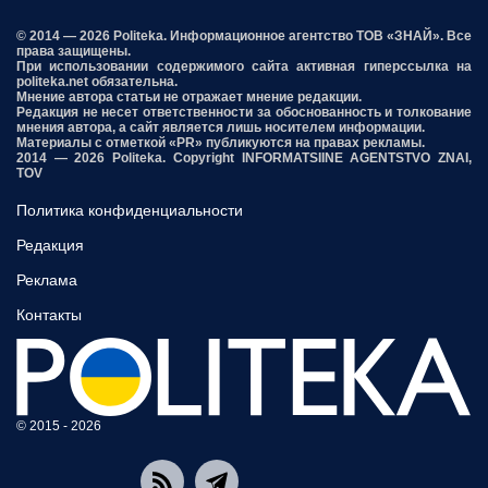
© 2014 — 2026 Politeka. Информационное агентство ТОВ «ЗНАЙ». Все
права защищены.
При использовании содержимого сайта активная гиперссылка на
politeka.net обязательна.
Мнение автора статьи не отражает мнение редакции.
Редакция не несет ответственности за обоснованность и толкование
мнения автора, а сайт является лишь носителем информации.
Материалы с отметкой «PR» публикуются на правах рекламы.
2014 — 2026 Politeka. Copyright INFORMATSIINE AGENTSTVO ZNAI,
TOV
Политика конфиденциальности
Редакция
Реклама
Контакты
© 2015 - 2026