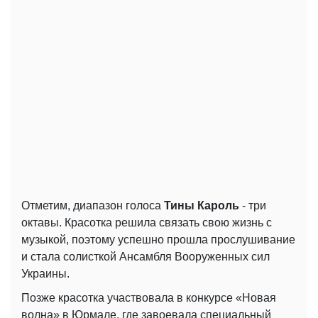
Отметим, диапазон голоса
Тины Кароль
- три
октавы. Красотка решила связать свою жизнь с
музыкой, поэтому успешно прошла прослушивание
и стала солисткой Ансамбля Вооруженных сил
Украины.
Позже красотка участвовала в конкурсе «Новая
волна» в Юрмале, где завоевала специальный