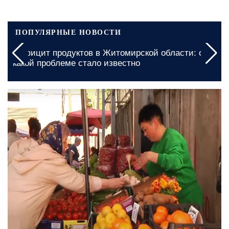
ПОПУЛЯРНЫЕ НОВОСТИ
Дефицит продуктов в Житомирской области: о
какой проблеме стало известно
12 мая, 21:00