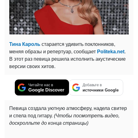
Тина Кароль
старается удивить поклонников,
меняя образы и репертуар, сообщает
Politeka.net
.
В этот раз певица решила исполнить акустические
версии своих хитов.
Читайте нас в
Добавьте в
Google Discover
источники Google
Певица создала уютную атмосферу, надела свитер
и спела под гитару.
(Чтобы посмотреть видео,
доскролльте до конца страницы)