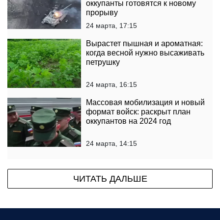
оккупанты готовятся к новому
прорыву
24 марта, 17:15
Вырастет пышная и ароматная:
когда весной нужно высаживать
петрушку
24 марта, 16:15
Массовая мобилизация и новый
формат войск: раскрыт план
оккупантов на 2024 год
24 марта, 14:15
ЧИТАТЬ ДАЛЬШЕ