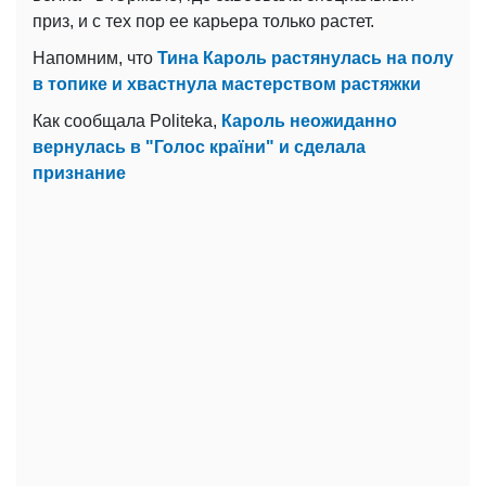
приз, и с тех пор ее карьера только растет.
Напомним, что
Тина Кароль растянулась на полу
в топике и хвастнула мастерством растяжки
Как сообщала Politeka,
Кароль неожиданно
вернулась в "Голос країни" и сделала
признание