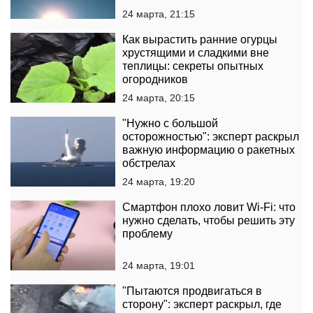
24 марта, 21:15
Как вырастить ранние огурцы
хрустящими и сладкими вне
теплицы: секреты опытных
огородников
24 марта, 20:15
"Нужно с большой
осторожностью": эксперт раскрыл
важную информацию о ракетных
обстрелах
24 марта, 19:20
Смартфон плохо ловит Wi-Fi: что
нужно сделать, чтобы решить эту
проблему
24 марта, 19:01
"Пытаются продвигаться в
сторону": эксперт раскрыл, где