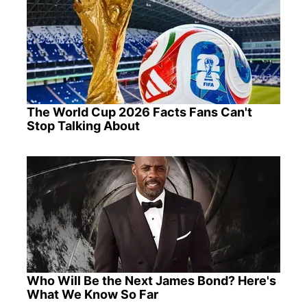
The World Cup 2026 Facts Fans Can't
Stop Talking About
Who Will Be the Next James Bond? Here's
What We Know So Far