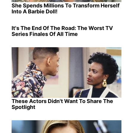
She Spends Millions To Transform Herself
Into A Barbie Doll!
It's The End Of The Road: The Worst TV
Series Finales Of All Time
These Actors Didn't Want To Share The
Spotlight