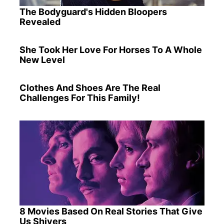
The Bodyguard's Hidden Bloopers
Revealed
She Took Her Love For Horses To A Whole
New Level
Clothes And Shoes Are The Real
Challenges For This Family!
8 Movies Based On Real Stories That Give
Us Shivers