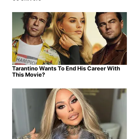
Tarantino Wants To End His Career With
This Movie?