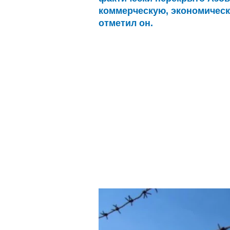
коммерческую, экономическ
отметил он.