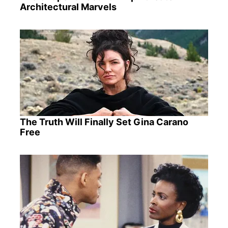
Architectural Marvels
The Truth Will Finally Set Gina Carano
Free