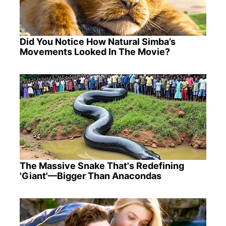
Did You Notice How Natural Simba’s
Movements Looked In The Movie?
The Massive Snake That's Redefining
'Giant'—Bigger Than Anacondas