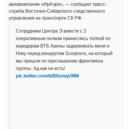
авиакомпании «ИрАэро», — сообщает пресс-
служба Восточно-Сибирского следственного
управления на транспорте СК РФ.
Сотрудники Центра Э вместе с 2
оперативным полком принеслись толпой по
коридорам ВТБ Арены задерживать меня и
Нику перед концертом Scorpions, на который
мы пришли по приглашению фронтмена
группы. Ад как он есть!
pic.twitter.com/tdB6zmqUMM