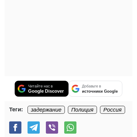
Читайте нас в
Добавьте в
Google Discover
источники Google
Теги:
задержание
Полиция
Россия