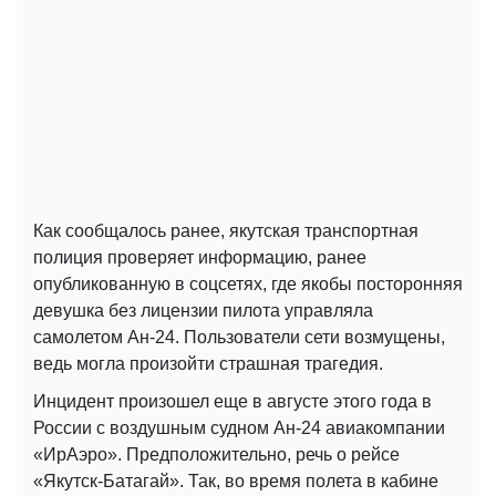
Как сообщалось ранее, якутская транспортная
полиция проверяет информацию, ранее
опубликованную в соцсетях, где якобы посторонняя
девушка без лицензии пилота управляла
самолетом Ан-24. Пользователи сети возмущены,
ведь могла произойти страшная трагедия.
Инцидент произошел еще в августе этого года в
России с воздушным судном Ан-24 авиакомпании
«ИрАэро». Предположительно, речь о рейсе
«Якутск-Батагай». Так, во время полета в кабине