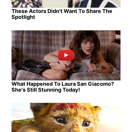
These Actors Didn't Want To Share The
Spotlight
What Happened To Laura San Giacomo?
She's Still Stunning Today!