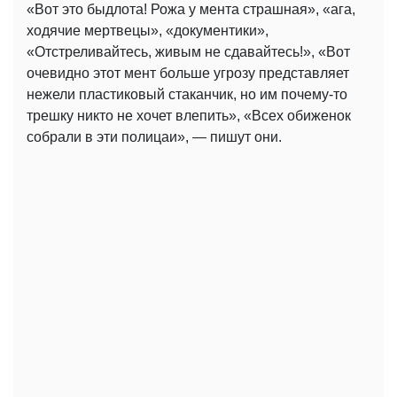
«Вот это быдлота! Рожа у мента страшная», «ага,
ходячие мертвецы», «документики»,
«Отстреливайтесь, живым не сдавайтесь!», «Вот
очевидно этот мент больше угрозу представляет
нежели пластиковый стаканчик, но им почему-то
трешку никто не хочет влепить», «Всех обиженок
собрали в эти полицаи», — пишут они.