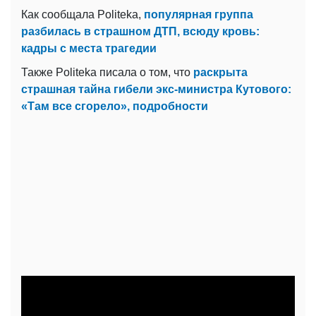
Как сообщала Politeka,
популярная группа
разбилась в страшном ДТП, всюду кровь:
кадры с места трагедии
Также Politeka писала о том, что
раскрыта
страшная тайна гибели экс-министра Кутового:
«Там все сгорело», подробности