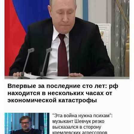
Впервые за последние сто лет: рф
находится в нескольких часах от
экономической катастрофы
"Эта война нужна психам":
музыкант Шевчук резко
высказался в сторону
кремлевских агрессоров