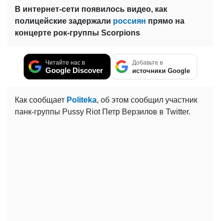
В интернет-сети появилось видео, как
полицейские задержали
россиян
прямо на
концерте рок-группы Scorpions
Читайте нас в
Добавьте в
Google Discover
источники Google
Как сообщает
Politeka
, об этом сообщил участник
панк-группы Pussy Riot Петр Верзилов в Twitter.