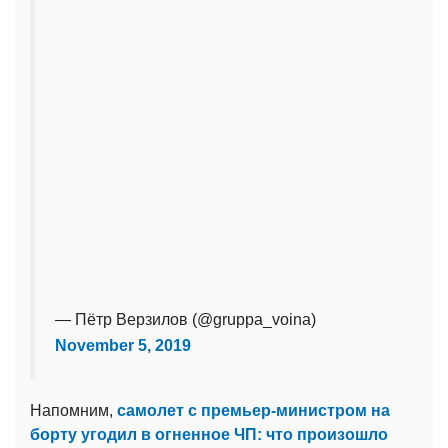
— Пётр Верзилов (@gruppa_voina)
November 5, 2019
Напомним,
самолет с премьер-министром на
борту угодил в огненное ЧП: что произошло