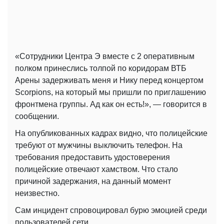
«Сотрудники Центра Э вместе с 2 оперативным
полком принеслись толпой по коридорам ВТБ
Арены задерживать меня и Нику перед концертом
Scorpions, на который мы пришли по приглашению
фронтмена группы. Ад как он есть!», — говорится в
сообщении.
На опубликованных кадрах видно, что полицейские
требуют от мужчины выключить телефон. На
требования предоставить удостоверения
полицейские отвечают хамством. Что стало
причиной задержания, на данный момент
неизвестно.
Сам инцидент спровоцировал бурю эмоцией среди
пользователей сети.