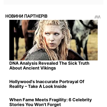
НОВИНИ ПАРТНЕРІВ
DNA Analysis Revealed The Sick Truth
About Ancient Vikings
Hollywood's Inaccurate Portrayal Of
Reality – Take A Look Inside
When Fame Meets Fragility: 6 Celebrity
Stories You Won't Forget