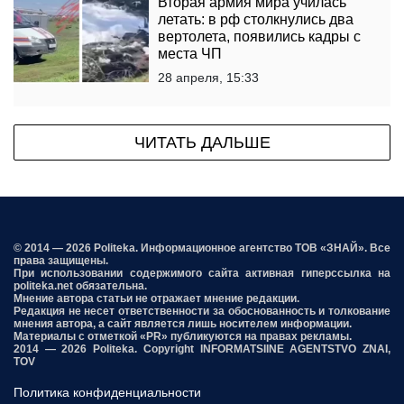
Вторая армия мира училась
летать: в рф столкнулись два
вертолета, появились кадры с
места ЧП
28 апреля, 15:33
ЧИТАТЬ ДАЛЬШЕ
© 2014 — 2026 Politeka. Информационное агентство ТОВ «ЗНАЙ». Все
права защищены.
При использовании содержимого сайта активная гиперссылка на
politeka.net обязательна.
Мнение автора статьи не отражает мнение редакции.
Редакция не несет ответственности за обоснованность и толкование
мнения автора, а сайт является лишь носителем информации.
Материалы с отметкой «PR» публикуются на правах рекламы.
2014 — 2026 Politeka. Copyright INFORMATSIINE AGENTSTVO ZNAI,
TOV
Политика конфиденциальности