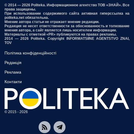
© 2014 — 2026 Politeka. Информационное агентство ТОВ «ЗНАЙ». Все
права защищены.
При использовании содержимого сайта активная гиперссылка на
politeka.net обязательна.
Мнение автора статьи не отражает мнение редакции.
Редакция не несет ответственности за обоснованность и толкование
мнения автора, а сайт является лишь носителем информации.
Материалы с отметкой «PR» публикуются на правах рекламы.
2014 — 2026 Politeka. Copyright INFORMATSIINE AGENTSTVO ZNAI,
TOV
Політика конфіденційності
Редакція
Реклама
Контакти
© 2015 - 2026