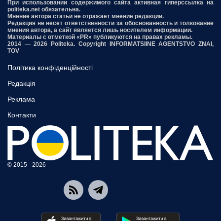
При использовании содержимого сайта активная гиперссылка на
politeka.net обязательна.
Мнение автора статьи не отражает мнение редакции.
Редакция не несет ответственности за обоснованность и толкование
мнения автора, а сайт является лишь носителем информации.
Материалы с отметкой «PR» публикуются на правах рекламы.
2014 — 2026 Politeka. Copyright INFORMATSIINE AGENTSTVO ZNAI,
TOV
Політика конфіденційності
Редакція
Реклама
Контакти
© 2015 - 2026