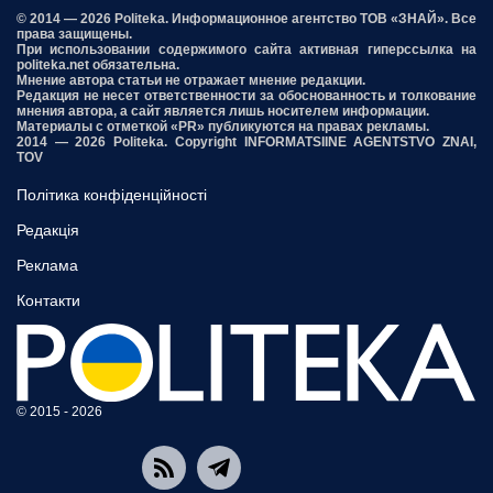
© 2014 — 2026 Politeka. Информационное агентство ТОВ «ЗНАЙ». Все
права защищены.
При использовании содержимого сайта активная гиперссылка на
politeka.net обязательна.
Мнение автора статьи не отражает мнение редакции.
Редакция не несет ответственности за обоснованность и толкование
мнения автора, а сайт является лишь носителем информации.
Материалы с отметкой «PR» публикуются на правах рекламы.
2014 — 2026 Politeka. Copyright INFORMATSIINE AGENTSTVO ZNAI,
TOV
Політика конфіденційності
Редакція
Реклама
Контакти
© 2015 - 2026