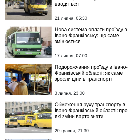
вводяться
21 липня, 05:30
Нова система оплати проїзду в
Івано-Франківську: що саме
змінюється
17 липня, 07:00
Подорожчання проїзду в Івано-
Франківській області: як саме
зросли ціни в транспорті
3 липня, 23:00
Обмеження руху транспорту в
Івано-Франківській області: про
які зміни варто знати
20 травня, 21:30