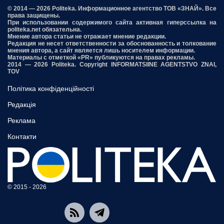
© 2014 — 2026 Politeka. Информационное агентство ТОВ «ЗНАЙ». Все
права защищены.
При использовании содержимого сайта активная гиперссылка на
politeka.net обязательна.
Мнение автора статьи не отражает мнение редакции.
Редакция не несет ответственности за обоснованность и толкование
мнения автора, а сайт является лишь носителем информации.
Материалы с отметкой «PR» публикуются на правах рекламы.
2014 — 2026 Politeka. Copyright INFORMATSIINE AGENTSTVO ZNAI,
TOV
Політика конфіденційності
Редакція
Реклама
Контакти
© 2015 - 2026