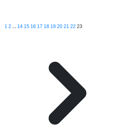
1
2
...
14
15
16
17
18
19
20
21
22
23