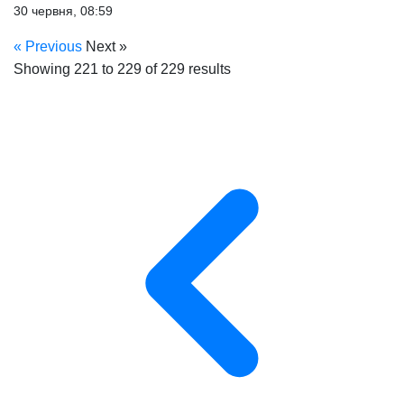
30 червня, 08:59
« Previous
Next »
Showing
221
to
229
of
229
results