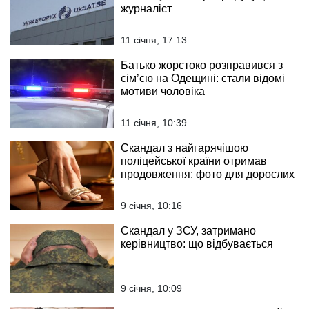
журналіст
11 січня, 17:13
Батько жорстоко розправився з
сім’єю на Одещині: стали відомі
мотиви чоловіка
11 січня, 10:39
Скандал з найгарячішою
поліцейської країни отримав
продовження: фото для дорослих
9 січня, 10:16
Скандал у ЗСУ, затримано
керівництво: що відбувається
9 січня, 10:09