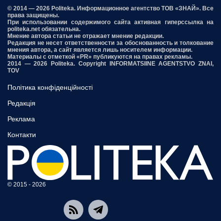
© 2014 — 2026 Politeka. Информационное агентство ТОВ «ЗНАЙ». Все
права защищены.
При использовании содержимого сайта активная гиперссылка на
politeka.net обязательна.
Мнение автора статьи не отражает мнение редакции.
Редакция не несет ответственности за обоснованность и толкование
мнения автора, а сайт является лишь носителем информации.
Материалы с отметкой «PR» публикуются на правах рекламы.
2014 — 2026 Politeka. Copyright INFORMATSIINE AGENTSTVO ZNAI,
TOV
Політика конфіденційності
Редакція
Реклама
Контакти
© 2015 - 2026