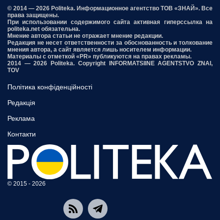
© 2014 — 2026 Politeka. Информационное агентство ТОВ «ЗНАЙ». Все
права защищены.
При использовании содержимого сайта активная гиперссылка на
politeka.net обязательна.
Мнение автора статьи не отражает мнение редакции.
Редакция не несет ответственности за обоснованность и толкование
мнения автора, а сайт является лишь носителем информации.
Материалы с отметкой «PR» публикуются на правах рекламы.
2014 — 2026 Politeka. Copyright INFORMATSIINE AGENTSTVO ZNAI,
TOV
Політика конфіденційності
Редакція
Реклама
Контакти
© 2015 - 2026