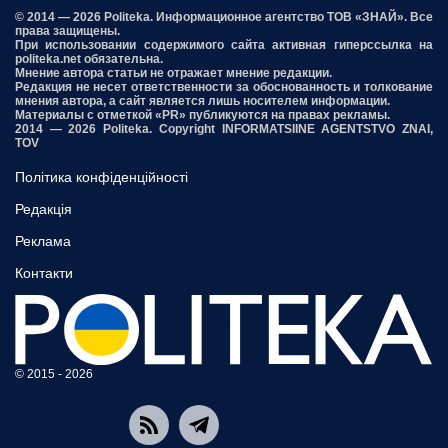
© 2014 — 2026 Politeka. Информационное агентство ТОВ «ЗНАЙ». Все
права защищены.
При использовании содержимого сайта активная гиперссылка на
politeka.net обязательна.
Мнение автора статьи не отражает мнение редакции.
Редакция не несет ответственности за обоснованность и толкование
мнения автора, а сайт является лишь носителем информации.
Материалы с отметкой «PR» публикуются на правах рекламы.
2014 — 2026 Politeka. Copyright INFORMATSIINE AGENTSTVO ZNAI,
TOV
Політика конфіденційності
Редакція
Реклама
Контакти
© 2015 - 2026