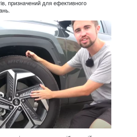
ів, призначений для ефективного
ань.