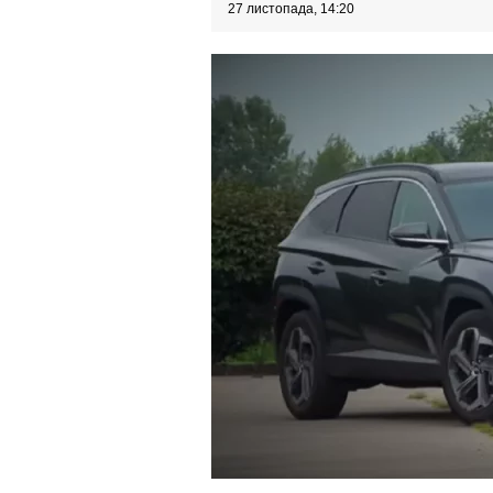
27 листопада, 14:20