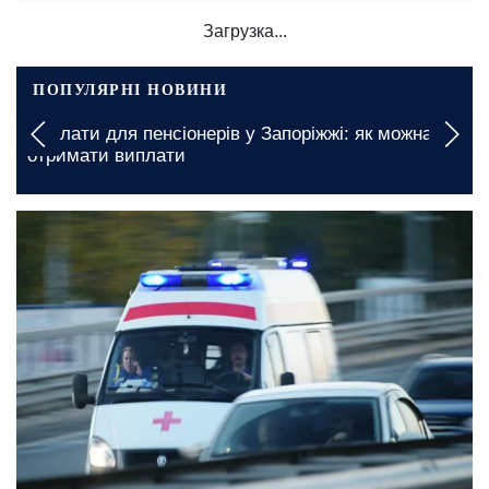
Загрузка...
ПОПУЛЯРНІ НОВИНИ
Доплати для пенсіонерів у Запоріжжі: як можна
отримати виплати
28 вересня, 00:05