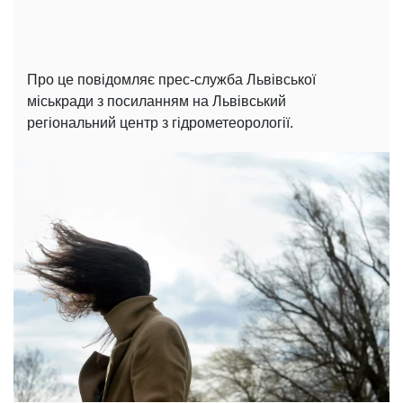
Про це повідомляє прес-служба Львівської
міськради з посиланням на Львівський
регіональний центр з гідрометеорології.