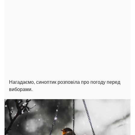
Нагадаємо, синоптик розповіла про погоду перед
виборами.