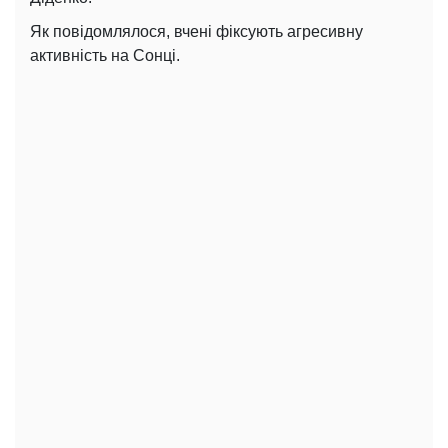
Як повідомлялося, вчені фіксують агресивну
активність на Сонці.