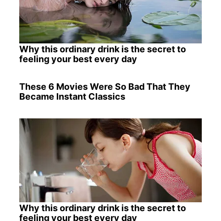
Why this ordinary drink is the secret to
feeling your best every day
These 6 Movies Were So Bad That They
Became Instant Classics
Why this ordinary drink is the secret to
feeling your best every day