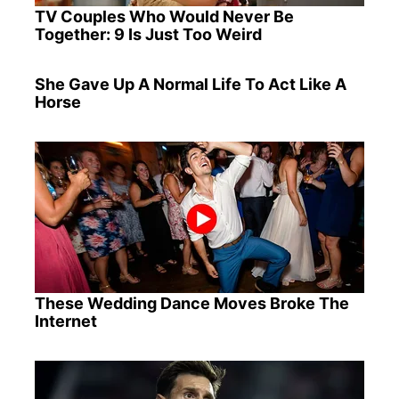
TV Couples Who Would Never Be
Together: 9 Is Just Too Weird
She Gave Up A Normal Life To Act Like A
Horse
These Wedding Dance Moves Broke The
Internet