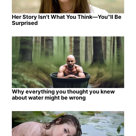
Her Story Isn't What You Think—You''ll Be
Surprised
Why everything you thought you knew
about water might be wrong