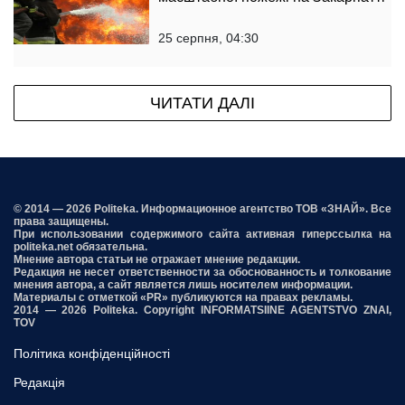
25 серпня, 04:30
ЧИТАТИ ДАЛІ
© 2014 — 2026 Politeka. Информационное агентство ТОВ «ЗНАЙ». Все
права защищены.
При использовании содержимого сайта активная гиперссылка на
politeka.net обязательна.
Мнение автора статьи не отражает мнение редакции.
Редакция не несет ответственности за обоснованность и толкование
мнения автора, а сайт является лишь носителем информации.
Материалы с отметкой «PR» публикуются на правах рекламы.
2014 — 2026 Politeka. Copyright INFORMATSIINE AGENTSTVO ZNAI,
TOV
Політика конфіденційності
Редакція