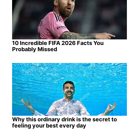
10 Incredible FIFA 2026 Facts You
Probably Missed
Why this ordinary drink is the secret to
feeling your best every day