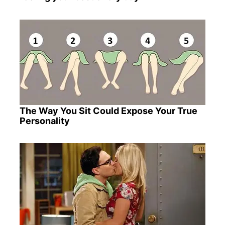
The Way You Sit Could Expose Your True
Personality