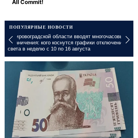
All Commit!
ПОПУЛЯРНЫЕ НОВОСТИ
В Кировоградской области вводят многочасовые
ограничения: кого коснутся графики отключения
света в неделю с 10 по 16 августа
сегодня, 08:00