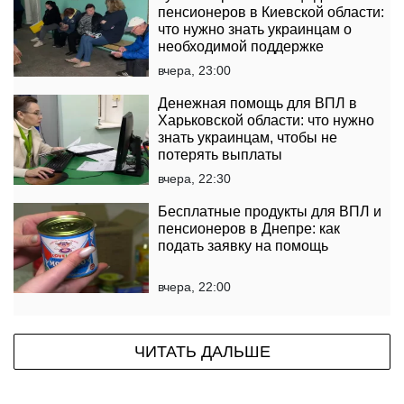
пенсионеров в Киевской области:
что нужно знать украинцам о
необходимой поддержке
вчера, 23:00
Денежная помощь для ВПЛ в
Харьковской области: что нужно
знать украинцам, чтобы не
потерять выплаты
вчера, 22:30
Бесплатные продукты для ВПЛ и
пенсионеров в Днепре: как
подать заявку на помощь
вчера, 22:00
ЧИТАТЬ ДАЛЬШЕ