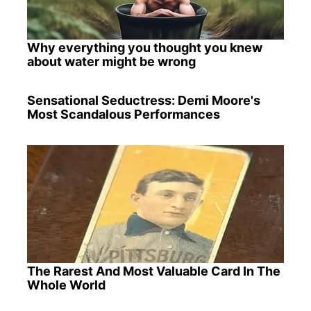
Why everything you thought you knew
about water might be wrong
Sensational Seductress: Demi Moore's
Most Scandalous Performances
The Rarest And Most Valuable Card In The
Whole World