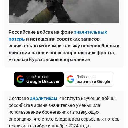
Российские войска на фоне
значительных
потерь
и истощения советских запасов
значительно изменили тактику ведения боевых
действий на ключевых направлениях фронта,
включая Кураховское направление.
Читайте нас в
Добавьте в
Google Discover
источники Google
Согласно
аналитикам
Института изучения войны,
российская армия значительно уменьшила
использование бронетехники в атакующих
операциях, что стало следствием серьезных потерь
техники в октябре и ноябре 2024 года.