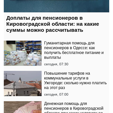
Доплаты для пенсионеров в
Кировоградской области: на какие
суммы можно рассчитывать
Гуманитарная помощь для
пенсионеров в Одессе: как
получить бесплатное питание и
выплаты
сегодня, 07:30
Повышение тарифов на
коммунальные услуги в
Ужгороде: сколько нужно платить
на этот раз
сегодня, 07:00
Денежная помощь для
пенсионеров в Кировоградской