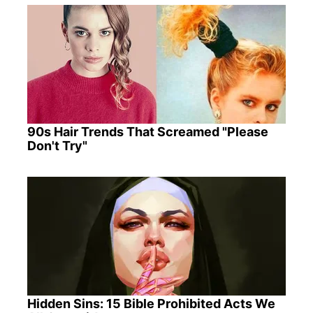
90s Hair Trends That Screamed "Please
Don't Try"
Hidden Sins: 15 Bible Prohibited Acts We