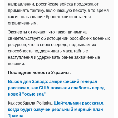
направлении, российские войска продолжают
применять тактику, включающую пехоту, в то время
как использование бронетехники остается
ограниченным.
Эксперты отмечают, что такая динамика
свидетельствует об истощении российских военных
ресурсов, что, в свою очередь, подрывает их
способность поддерживать масштабные
наступления и удерживать ранее захваченные
позиции.
Последние новости Украины:
Вызов для Запада: американский генерал
рассказал, как США показали слабость перед
новой "осью зла"
Как сообщала Politeka,
Шейтельман рассказал,
когда будет озвучен реальный мирный план
Трампа