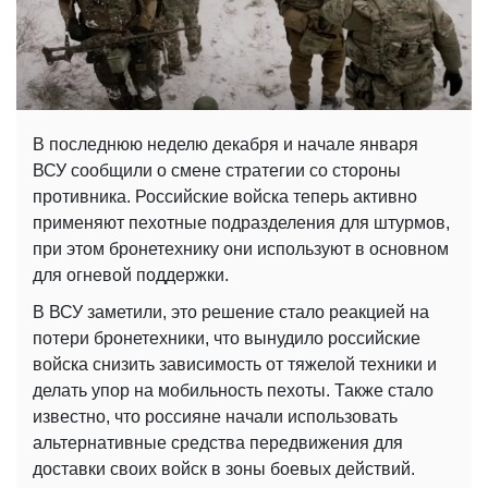
В последнюю неделю декабря и начале января
ВСУ сообщили о смене стратегии со стороны
противника. Российские войска теперь активно
применяют пехотные подразделения для штурмов,
при этом бронетехнику они используют в основном
для огневой поддержки.
В ВСУ заметили, это решение стало реакцией на
потери бронетехники, что вынудило российские
войска снизить зависимость от тяжелой техники и
делать упор на мобильность пехоты. Также стало
известно, что россияне начали использовать
альтернативные средства передвижения для
доставки своих войск в зоны боевых действий.