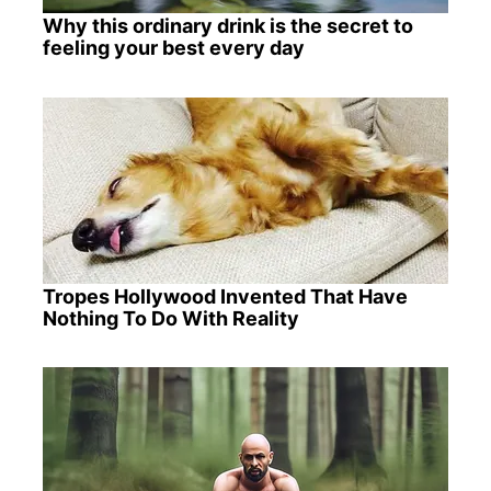
Why this ordinary drink is the secret to
feeling your best every day
Tropes Hollywood Invented That Have
Nothing To Do With Reality