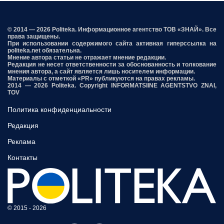
© 2014 — 2026 Politeka. Информационное агентство ТОВ «ЗНАЙ». Все
права защищены.
При использовании содержимого сайта активная гиперссылка на
politeka.net обязательна.
Мнение автора статьи не отражает мнение редакции.
Редакция не несет ответственности за обоснованность и толкование
мнения автора, а сайт является лишь носителем информации.
Материалы с отметкой «PR» публикуются на правах рекламы.
2014 — 2026 Politeka. Copyright INFORMATSIINE AGENTSTVO ZNAI,
TOV
Политика конфиденциальности
Редакция
Реклама
Контакты
© 2015 - 2026