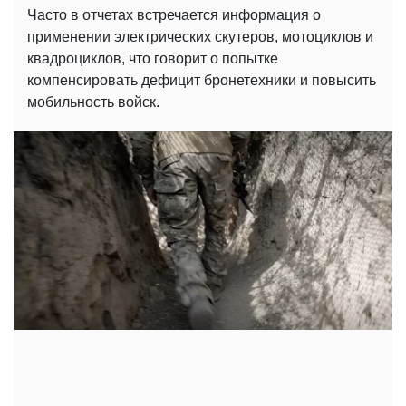
Часто в отчетах встречается информация о
применении электрических скутеров, мотоциклов и
квадроциклов, что говорит о попытке
компенсировать дефицит бронетехники и повысить
мобильность войск.