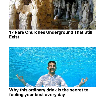
17 Rare Churches Underground That Still
Exist
Why this ordinary drink is the secret to
feeling your best every day