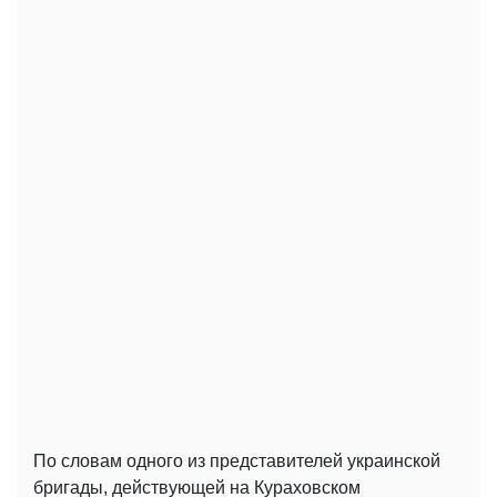
По словам одного из представителей украинской
бригады, действующей на Кураховском