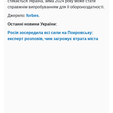
стикається Україна, зима 2024 року може стати
справжнім випробуванням для її обороноздатності.
Джерело:
forbes
.
Останні новини України:
Росія зосередила всі сили на Покровську:
експерт розповів, чим загрожує втрата
міста