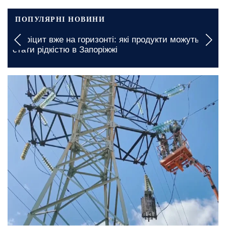
ПОПУЛЯРНІ НОВИНИ
Дефіцит вже на горизонті: які продукти можуть
стати рідкістю в Запоріжжі
сьогодні, 12:00