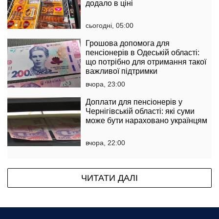
додало в ціні
сьогодні, 05:00
Грошова допомога для
пенсіонерів в Одеській області:
що потрібно для отримання такої
важливої підтримки
вчора, 23:00
Доплати для пенсіонерів у
Чернігівській області: які суми
може бути нараховано українцям
вчора, 22:00
ЧИТАТИ ДАЛІ