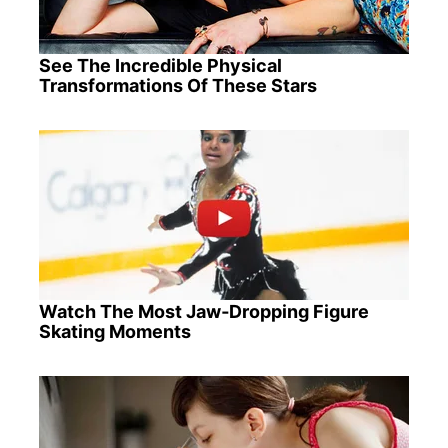
See The Incredible Physical
Transformations Of These Stars
Watch The Most Jaw‑Dropping Figure
Skating Moments