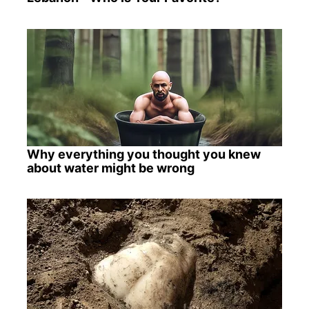
Why everything you thought you knew
about water might be wrong