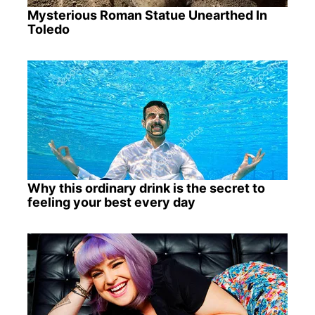
Mysterious Roman Statue Unearthed In
Toledo
Why this ordinary drink is the secret to
feeling your best every day