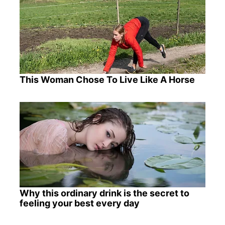
This Woman Chose To Live Like A Horse
Why this ordinary drink is the secret to
feeling your best every day