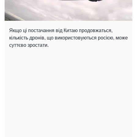
Якщо ці постачання від Китаю продовжаться,
кількість дронів, що використовуються росією, може
суттєво зростати.