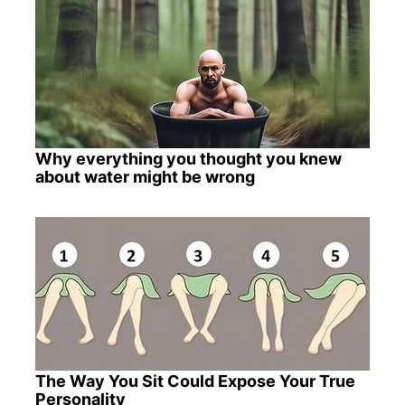
Why everything you thought you knew
about water might be wrong
The Way You Sit Could Expose Your True
Personality