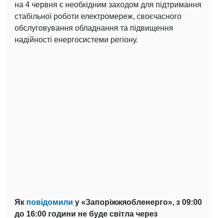
на 4 червня є необхідним заходом для підтримання
стабільної роботи електромереж, своєчасного
обслуговування обладнання та підвищення
надійності енергосистеми регіону.
Як
повідомили
у «Запоріжжяобленерго», з 09:00
до 16:00 години не буде світла через