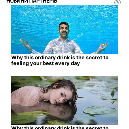
НОВИНИ ПАРТНЕРІВ
Why this ordinary drink is the secret to
feeling your best every day
Why this ordinary drink is the secret to