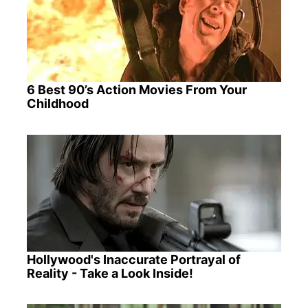
6 Best 90’s Action Movies From Your
Childhood
Hollywood's Inaccurate Portrayal of
Reality - Take a Look Inside!