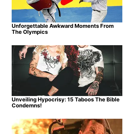
Unforgettable Awkward Moments From
The Olympics
Unveiling Hypocrisy: 15 Taboos The Bible
Condemns!