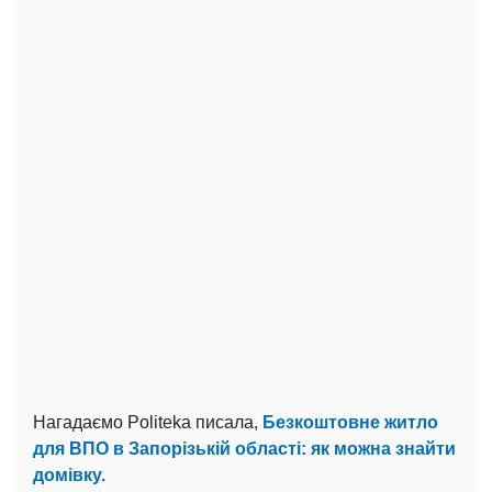
Нагадаємо Politeka писала,
Безкоштовне житло
для ВПО в Запорізькій області: як можна знайти
домівку.