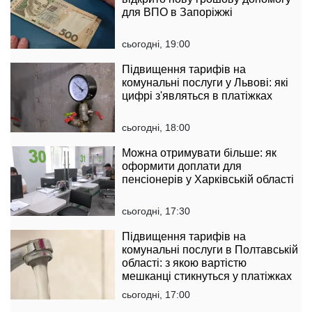
для ВПО в Запоріжжі
сьогодні, 19:00
Підвищення тарифів на
комунальні послуги у Львові: які
цифрі з'являться в платіжках
сьогодні, 18:00
Можна отримувати більше: як
оформити доплати для
пенсіонерів у Харківській області
сьогодні, 17:30
Підвищення тарифів на
комунальні послуги в Полтавській
області: з якою вартістю
мешканці стикнуться у платіжках
сьогодні, 17:00