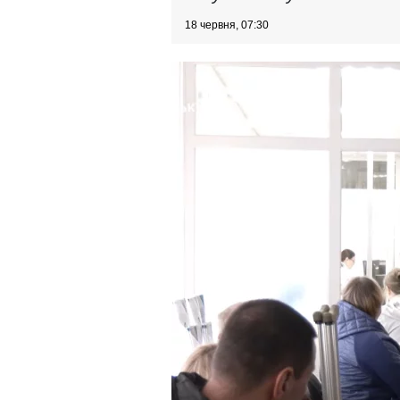
18 червня, 07:30